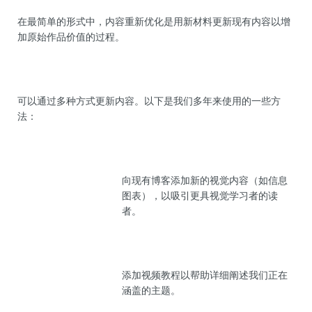
在最简单的形式中，内容重新优化是用新材料更新现有内容以增
加原始作品价值的过程。
可以通过多种方式更新内容。以下是我们多年来使用的一些方
法：
向现有博客添加新的视觉内容（如信息
图表），以吸引更具视觉学习者的读
者。
添加视频教程以帮助详细阐述我们正在
涵盖的主题。