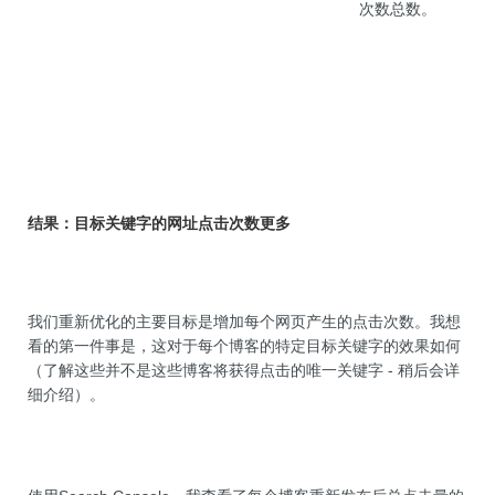
次数总数。
结果：目标关键字的网址点击次数更多
我们重新优化的主要目标是增加每个网页产生的点击次数。我想
看的第一件事是，这对于每个博客的特定目标关键字的效果如何
（了解这些并不是这些博客将获得点击的唯一关键字 - 稍后会详
细介绍）。