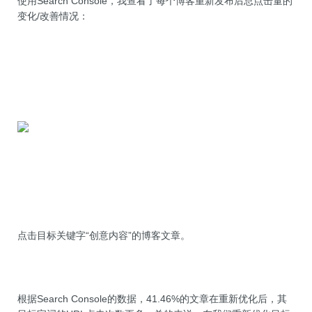
使用Search Console，我查看了每个博客重新发布后总点击量的
变化/改善情况：
点击目标关键字“创意内容”的博客文章。
根据Search Console的数据，41.46%的文章在重新优化后，其