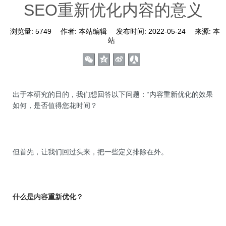
SEO重新优化内容的意义
浏览量:
5749
作者:
本站编辑
发布时间:
2022-05-24
来源:
本
站
出于本研究的目的，我们想回答以下问题：“内容重新优化的效果
如何，是否值得您花时间？
但首先，让我们回过头来，把一些定义排除在外。
什么是内容重新优化？