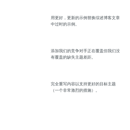
用更好，更新的示例替换综述博客文章
中过时的示例。
添加我们的竞争对手正在覆盖但我们没
有覆盖的缺失主题差距。
完全重写内容以支持更好的目标主题
（一个非常激烈的措施）。