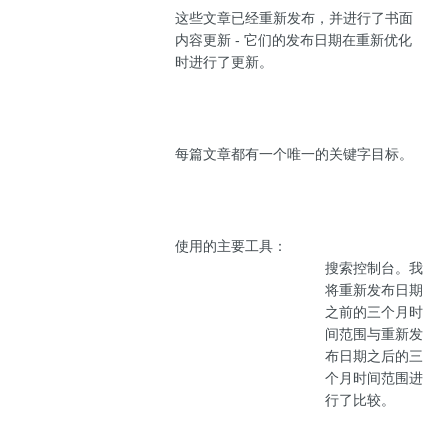
这些文章已经重新发布，并进行了书面
内容更新 - 它们的发布日期在重新优化
时进行了更新。
每篇文章都有一个唯一的关键字目标。
使用的主要工具：
搜索控制台。我
将重新发布日期
之前的三个月时
间范围与重新发
布日期之后的三
个月时间范围进
行了比较。