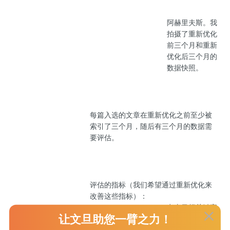
阿赫里夫斯。我
拍摄了重新优化
前三个月和重新
优化后三个月的
数据快照。
每篇入选的文章在重新优化之前至少被
索引了三个月，随后有三个月的数据需
要评估。
评估的指标（我们希望通过重新优化来
改善这些指标）：
点击目标关键字
让文旦助您一臂之力！
中的网址。