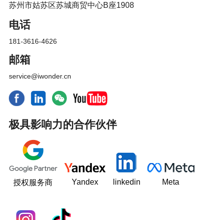
苏州市姑苏区苏城商贸中心B座1908
电话
181-3616-4626
邮箱
service@iwonder.cn
极具影响力的合作伙伴
Yandex
linkedin
Meta
授权服务商