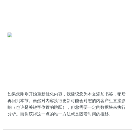
如果您刚刚开始重新优化内容，我建议您为本文添加书签，稍后
再回到本节。虽然对内容执行更新可能会对您的内容产生直接影
响（也许是关键字位置的跳跃），但您需要一定的数据块来执行
分析。而你获得这一点的唯一方法就是随着时间的推移。