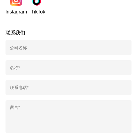
Instagram
TikTok
联系我们