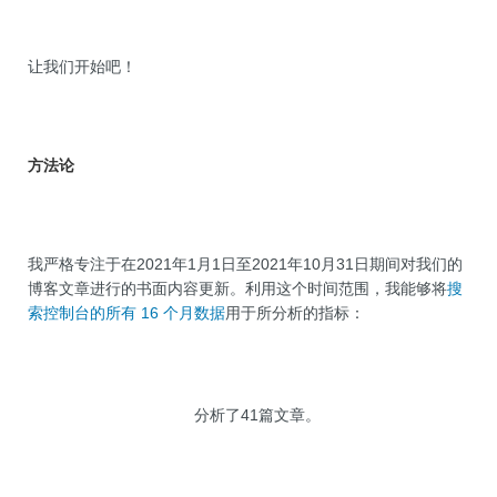
让我们开始吧！
方法论
我严格专注于在2021年1月1日至2021年10月31日期间对我们的
博客文章进行的书面内容更新。利用这个时间范围，我能够将
搜
索控制台的所有 16 个月数据
用于所分析的指标：
分析了41篇文章。