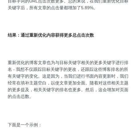
目标字词的URL点击次数更多。总的来说，在我们重新优化目标
关键字后，所有文章的点击量都增加了5.89%。
结果：通过重新优化内容获得更多总点击次数
重新优化的博客文章也为与目标关键字相关的更多关键字进行排
名 - 我想不仅跟踪目标关键字的更改，还跟踪这些博客排名
的所
有
关键字的变化。这是因为，当我们进行书面内容更新时，我们
经常在填补主题空白，以使文章更加全面。随着对这些相关主题
的更多提及，相关关键字的排名也更多。然后，这会增加对页面
的点击总数。
下面是一个示例：