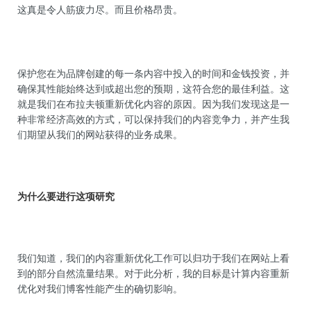
这真是令人筋疲力尽。而且价格昂贵。
保护您在为品牌创建的每一条内容中投入的时间和金钱投资，并
确保其性能始终达到或超出您的预期，这符合您的最佳利益。这
就是我们在布拉夫顿重新优化内容的原因。因为我们发现这是一
种非常经济高效的方式，可以保持我们的内容竞争力，并产生我
们期望从我们的网站获得的业务成果。
为什么要进行这项研究
我们知道，我们的内容重新优化工作可以归功于我们在网站上看
到的部分自然流量结果。对于此分析，我的目标是计算内容重新
优化对我们博客性能
产生的确切影响
。