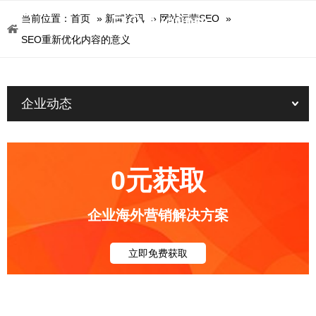
当前位置：
首页
»
新闻资讯
»
网站运营SEO
»
SEO重新优化内容的意义
企业动态
0元获取
企业海外营销解决方案
立即免费获取