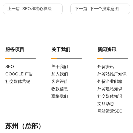
上一篇 :
SEO和核心算法：如何解决，分析和影响
下一篇 :
下一个搜索意图是什么？
服务项目
关于我们
新闻资讯
SEO
关于我们
外贸资讯
GOOGLE 广告
加入我们
外贸站推广知识
社交媒体营销
客户评价
外贸企业邮箱
收款信息
外贸建站知识
联络我们
社交媒体知识
文旦动态
网站运营SEO
苏州（总部）