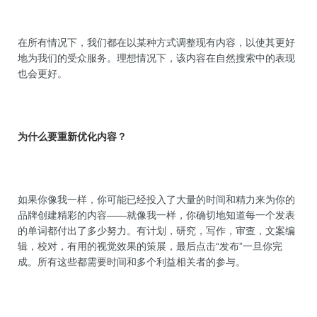
在所有情况下，我们都在以某种方式调整现有内容，以使其更好
地为我们的受众服务。理想情况下，该内容在自然搜索中的表现
也会更好。
为什么要重新优化内容？
如果你像我一样，你可能已经投入了大量的时间和精力来为你的
品牌创建精彩的内容——就像我一样，你确切地知道每一个发表
的单词都付出
了多少努力
。有计划，研究，写作，审查，文案编
辑，校对，有用的视觉效果的策展，最后点击“发布”一旦你完
成。所有这些都需要时间和多个利益相关者的参与。