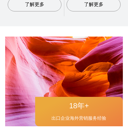
了解更多
了解更多
18年
+
出口企业海外营销服务经验