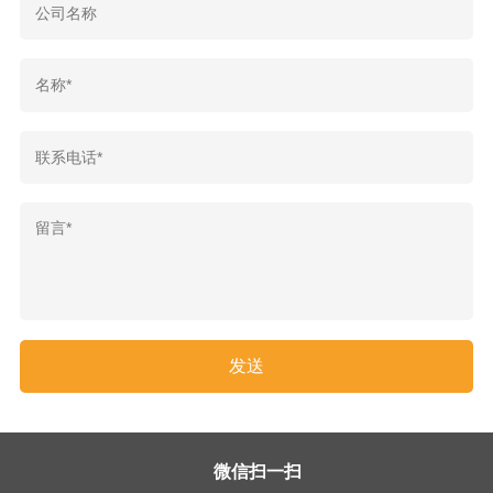
微信扫一扫