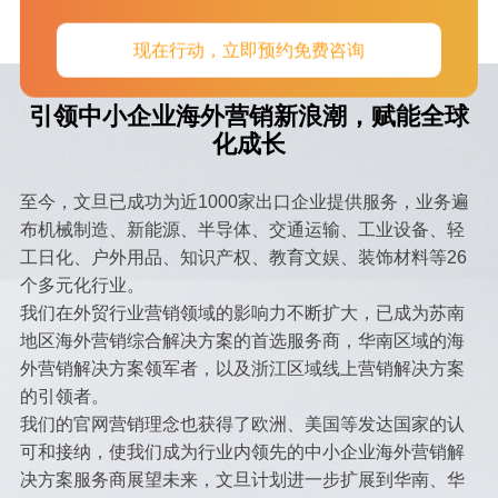
2021年
2022年
2023年
现在行动，立即预约免费咨询
引领中⼩企业海外营销新浪潮，赋能全球
化成⻓
⾄今，⽂旦已成功为近1000家出⼝企业提供服务，业务遍
布机械制造、新能源、半导体、交通运输、⼯业设备、轻
⼯⽇化、户外⽤品、知识产权、教育⽂娱、装饰材料等26
个多元化⾏业。
我们在外贸⾏业营销领域的影响⼒不断扩⼤，已成为苏南
地区海外营销综合解决⽅案的⾸选服务商，华南区域的海
外营销解决⽅案领军者，以及浙江区域线上营销解决⽅案
的引领者。
我们的官⽹营销理念也获得了欧洲、美国等发达国家的认
可和接纳，使我们成为⾏业内领先的中⼩企业海外营销解
决⽅案服务商展望未来，⽂旦计划进⼀步扩展到华南、华