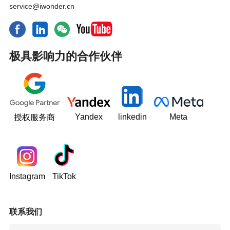
service@iwonder.cn
极具影响力的合作伙伴
Yandex
linkedin
Meta
授权服务商
Instagram
TikTok
联系我们