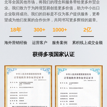
北等全国其他市场，将我们的理念和服务带给更多外贸企
业。我们致⼒于为跨境贸易创造更多价值，助⼒中⼩出⼝
企业取得成功。我们的⽬标是不仅为客户提供服务，更希
望成为他们发展的合作伙伴，共同书写更多辉煌的篇章。
18
年
300
+
1000
+
2
亿
海外营销经验
运营客户
服务案例
累积线上成交⾦额
获得多项国家认证