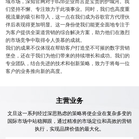
域市场，深知官⽹对于B2B企业⽽⾔是宝贵的护城河。我
们坚持不懈、专注致⼒于此项事业。同时，我们也⾼度重
视流量的吸引和导⼊，这⼀点在我们成为⾕歌官⽅代理伙
伴后表现得更加明显。这⼀身份使我们能更全⾯地专注于
为客户提供全渠道营销的综合解决⽅案，助⼒他们在激烈
的市场竞争中取得令⼈羡慕的成就。
我们的成果不仅体现在帮助客户打造坚不可摧的数字营销
堡垒，还在于我们为他们带来的持续增⻓和成功。我们的
专业团队，结合先进的技术和创新策略，致⼒于将每⼀位
客户的业务推向新的⾼度。
主营业务
⽂旦这⼀系列经过深思熟虑的策略将使企业在复杂多变的
国际市场中站稳脚跟，通过精准的市场定位和⾼效的营销
执⾏，实现品牌价值的最⼤化。