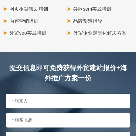
网页框架策划培训
谷歌sem实战培训
内容营销培训
品牌塑造指导
外贸seo实战培训
外贸企业定制化解决方案
提交信息即可免费获得外贸建站报价+海
外推广方案一份