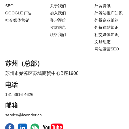
SEO
关于我们
外贸资讯
GOOGLE 广告
加入我们
外贸站推广知识
社交媒体营销
客户评价
外贸企业邮箱
收款信息
外贸建站知识
联络我们
社交媒体知识
文旦动态
网站运营SEO
苏州（总部）
苏州市姑苏区苏城商贸中心B座1908
电话
181-3616-4626
邮箱
service@iwonder.cn