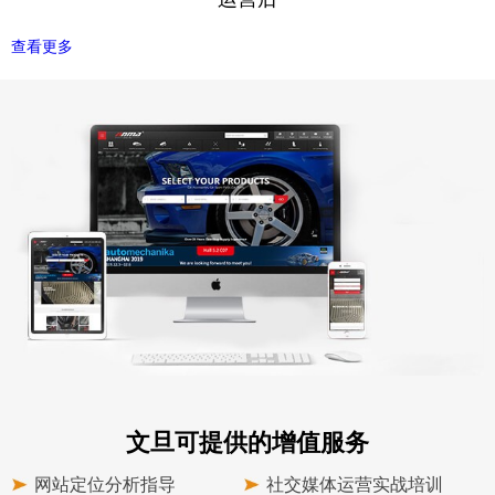
查看更多
文旦可提供的增值服务
网站定位分析指导
社交媒体运营实战培训