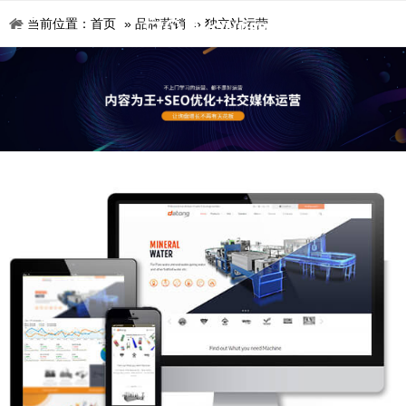
当前位置：
首页
»
品牌营销
»
独立站运营