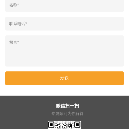
微信扫一扫
专属顾问为你解答