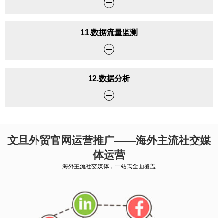
11.数据流量监测
12.数据分析
文旦外贸官网运营推广——海外主流社交媒
体运营
海外主流社交媒体，一站式全面覆盖