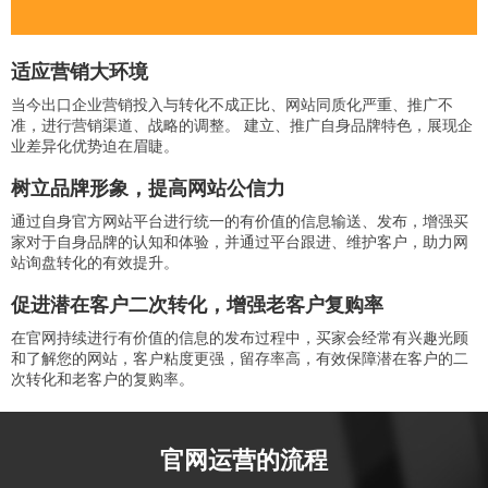
适应营销大环境
当今出口企业营销投入与转化不成正比、网站同质化严重、推广不
准，进行营销渠道、战略的调整。 建立、推广自身品牌特色，展现企
业差异化优势迫在眉睫。
树立品牌形象，提高网站公信力
通过自身官方网站平台进行统一的有价值的信息输送、发布，增强买
家对于自身品牌的认知和体验，并通过平台跟进、维护客户，助力网
站询盘转化的有效提升。
促进潜在客户二次转化，增强老客户复购率
在官网持续进行有价值的信息的发布过程中，买家会经常有兴趣光顾
和了解您的网站，客户粘度更强，留存率高，有效保障潜在客户的二
次转化和老客户的复购率。
官网运营的流程