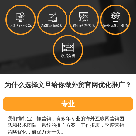
分析行业概况
精准页面策划
进行站内优化
站外优化、引流
数据分析
为什么选择文旦给你做外贸官网优化推广？
专业
我们懂行业、懂营销，有多年专业的海外互联网营销团
队和技术团队，系统的推广方案，工作报表，季度营销
策略优化，确保万无一失。