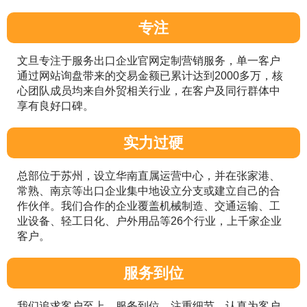
专注
文旦专注于服务出口企业官网定制营销服务，单一客户
通过网站询盘带来的交易金额已累计达到2000多万，核
心团队成员均来自外贸相关行业，在客户及同行群体中
享有良好口碑。
实力过硬
总部位于苏州，设立华南直属运营中心，并在张家港、
常熟、南京等出口企业集中地设立分支或建立自己的合
作伙伴。我们合作的企业覆盖机械制造、交通运输、工
业设备、轻工日化、户外用品等26个行业，上千家企业
客户。
服务到位
我们追求客户至上，服务到位，注重细节，认真为客户