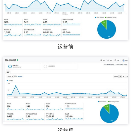
运营前
运营后