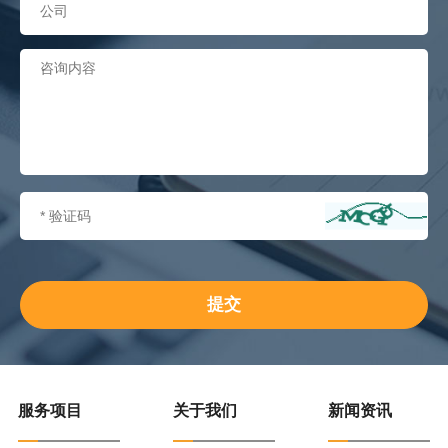
服务项目
关于我们
新闻资讯