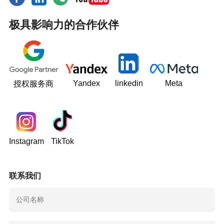
极具影响力的合作伙伴
Yandex
linkedin
Meta
授权服务商
Instagram
TikTok
联系我们