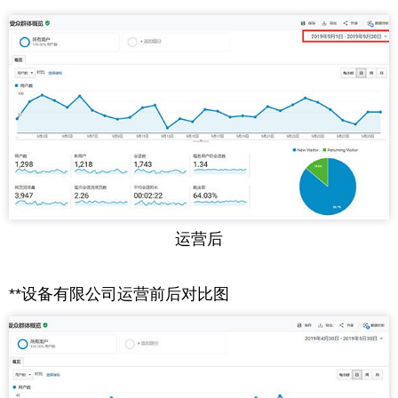
运营后
**设备有限公司运营前后对比图