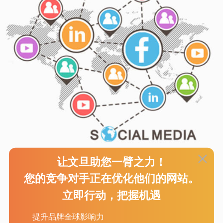
让文旦助您一臂之力！
您的竞争对手正在优化他们的网站。
立即行动，把握机遇
提升品牌全球影响力