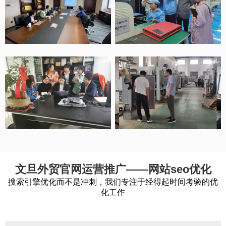
文旦外贸官网运营推广——网站seo优化
搜索引擎优化而不是冲刺，我们专注于经得起时间考验的优
化工作