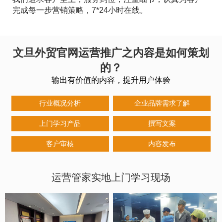
完成每一步营销策略，7*24小时在线。
文旦外贸官网运营推广之内容是如何策划
的？
输出有价值的内容，提升用户体验
行业概况分析
企业品牌需求了解
上门学习产品
撰写文案
客户审核
内容发布
运营管家实地上门学习现场