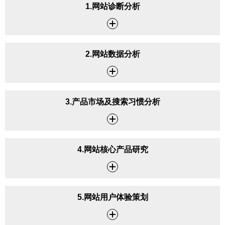
1.网站诊断分析
2.网站数据分析
3.产品市场及搜索习惯分析
4.网站核心产品研究
5.网站用户体验策划