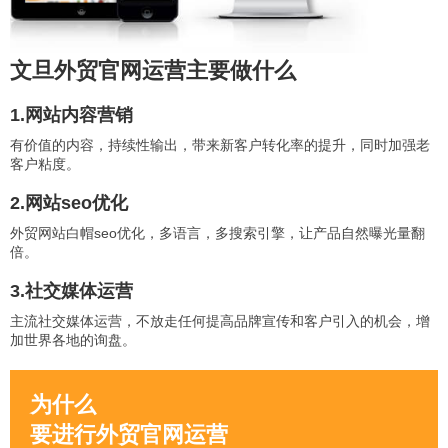
文旦外贸官网运营主要做什么
1.网站内容营销
有价值的内容，持续性输出，带来新客户转化率的提升，同时加强老
客户粘度。
2.网站seo优化
外贸网站白帽seo优化，多语言，多搜索引擎，让产品自然曝光量翻
倍。
3.社交媒体运营
主流社交媒体运营，不放走任何提高品牌宣传和客户引入的机会，增
加世界各地的询盘。
为什么
要进行外贸官网运营