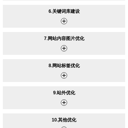
6.关键词库建设
7.网站内容图片优化
8.网站标签优化
9.站外优化
10.其他优化