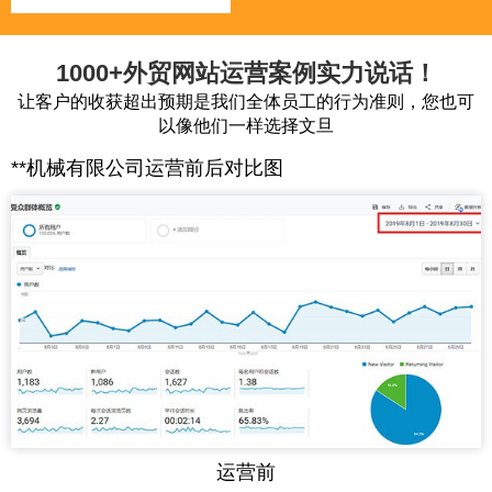
1000+外贸网站运营案例实力说话！
让客户的收获超出预期是我们全体员工的行为准则，您也可
以像他们一样选择文旦
**机械有限公司运营前后对比图
运营前