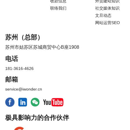
收款信息
外贸建站知识
联络我们
社交媒体知识
文旦动态
网站运营SEO
苏州（总部）
苏州市姑苏区苏城商贸中心B座1908
电话
181-3616-4626
邮箱
service@iwonder.cn
极具影响力的合作伙伴