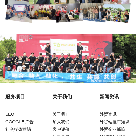
服务项目
关于我们
新闻资讯
SEO
关于我们
外贸资讯
GOOGLE 广告
加入我们
外贸站推广知识
社交媒体营销
客户评价
外贸企业邮箱