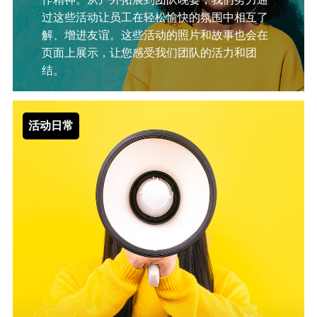
过这些活动让员工在轻松愉快的氛围中相互了
解、增进友谊。这些活动的照片和故事也会在
页面上展示，让您感受我们团队的活力和团
结。
活动日常