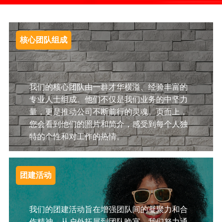
核心团队组成
我们的核心团队由一群才华横溢、经验丰富的
专业人士组成。他们不仅是我们业务的中坚力
量，更是推动公司不断前行的灵魂。页面上，
您会看到他们的照片和简介，感受到每个人独
特的个性和对工作的热情。
团建活动
我们的团建活动旨在增强团队间的凝聚力和合
作精神。从户外拓展到团队晚宴，我们努力通