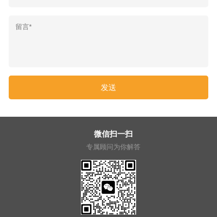
微信扫一扫
专属顾问为你解答