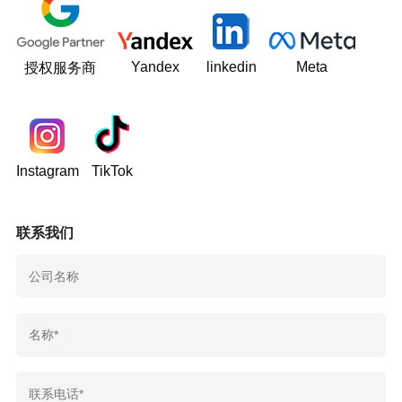
Yandex
linkedin
Meta
授权服务商
Instagram
TikTok
联系我们