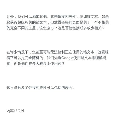
此外，我们可以添加其他元素来链接相关性，例如锚文本。如果
您获得超级相关的锚文本，但放置链接的页面是关于一个不相关
的完全不同的主题，该怎么办？这是否使链接或多或少相关？
在许多情况下，您甚至可能无法控制正在使用的锚文本，这意味
着它可以是完全随机的。我们知道Google使用锚文本来理解链
接，但是他们在多大程度上使用它？
这只是触及了链接相关性可以包括的表面。
内容相关性