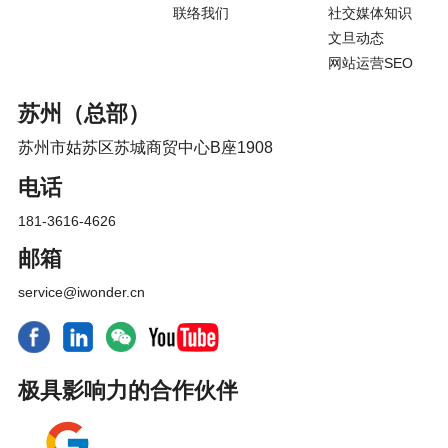
联络我们
社交媒体知识
文旦动态
网站运营SEO
苏州（总部）
苏州市姑苏区苏城商贸中心B座1908
电话
181-3616-4626
邮箱
service@iwonder.cn
极具影响力的合作伙伴