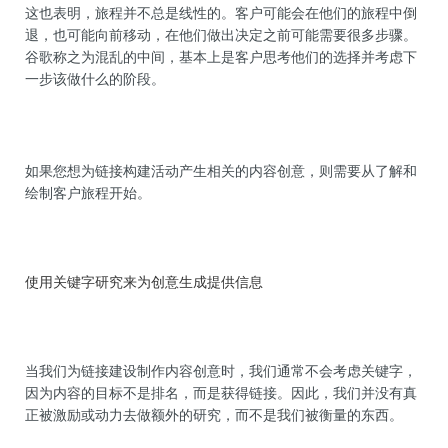
这也表明，旅程并不总是线性的。客户可能会在他们的旅程中倒
退，也可能向前移动，在他们做出决定之前可能需要很多步骤。
谷歌称之为混乱的中间，基本上是客户思考他们的选择并考虑下
一步该做什么的阶段。
如果您想为链接构建活动产生相关的内容创意，则需要从了解和
绘制客户旅程开始。
使用关键字研究来为创意生成提供信息
当我们为链接建设制作内容创意时，我们通常不会考虑关键字，
因为内容的目标不是排名，而是获得链接。因此，我们并没有真
正被激励或动力去做额外的研究，而不是我们被衡量的东西。