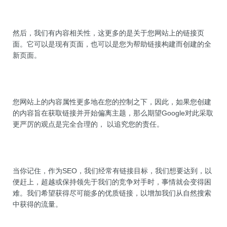
然后，我们有内容相关性，这更多的是关于您网站上的链接页
面。它可以是现有页面，也可以是您为帮助链接构建而创建的全
新页面。
您网站上的内容属性更多地在您的控制之下，因此，如果您创建
的内容旨在获取链接并开始偏离主题，那么期望Google对此采取
更严厉的观点是完全合理的， 以追究您的责任。
当你记住，作为SEO，我们经常有链接目标，我们想要达到，以
便赶上，超越或保持领先于我们的竞争对手时，事情就会变得困
难。我们希望获得尽可能多的优质链接，以增加我们从自然搜索
中获得的流量。