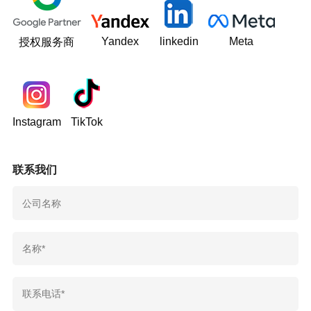
Yandex
linkedin
Meta
授权服务商
Instagram
TikTok
联系我们