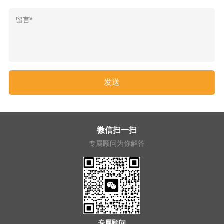
微信扫一扫
专属顾问为你解答
专属顾问