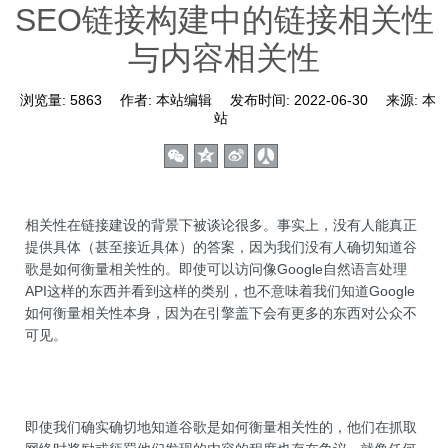
SEO链接构建中的链接相关性
与内容相关性
浏览量:
5863
作者:
本站编辑
发布时间:
2022-06-30
来源:
本
站
相关性在链接建设的背景下被谈论很多。事实上，没有人能真正
提供具体（甚至接近具体）的答案，因为我们没有人确切知道谷
歌是如何衡量相关性的。即使可以访问像Google自然语言处理
API这样的东西并看到这样的类别，也不意味着我们知道Google
如何衡量相关性本身，因为在引擎盖下会有更多的东西对公众不
可见。
即使我们确实确切地知道谷歌是如何衡量相关性的，他们在抓取