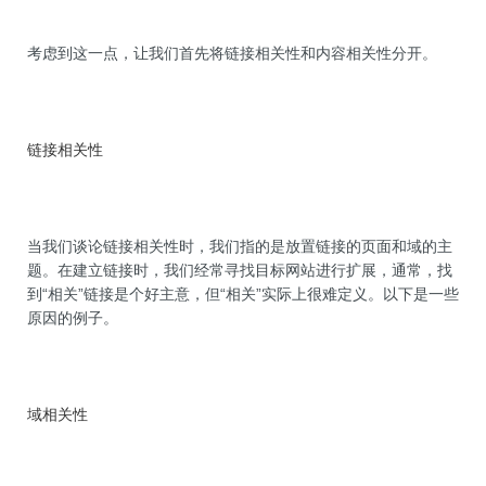
考虑到这一点，让我们首先将链接相关性和内容相关性分开。
链接相关性
当我们谈论链接相关性时，我们指的是放置链接的页面和域的主
题。在建立链接时，我们经常寻找目标网站进行扩展，通常，找
到“相关”链接是个好主意，但“相关”实际上很难定义。以下是一些
原因的例子。
域相关性