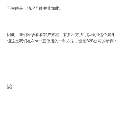
不幸的是，情况可能并非如此。
因此，我们应该看看客户旅程。有多种方法可以模拟这个漏斗，
但这是我们在Aira一直使用的一种方法，也是B2B公司的示例：