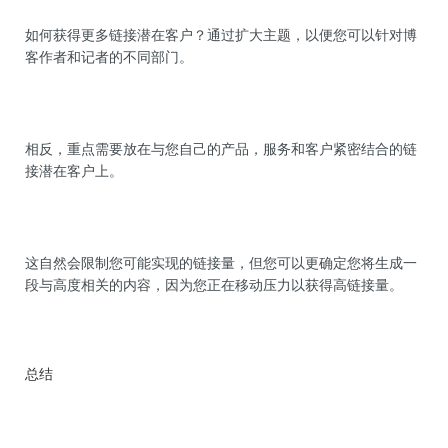
如何获得更多链接潜在客户？通过扩大主题，以便您可以针对博
客作者和记者的不同部门。
相反，重点需要放在与您自己的产品，服务和客户紧密结合的链
接潜在客户上。
这自然会限制您可能实现的链接量，但您可以更确定您将生成一
段与高度相关的内容，因为您正在移动压力以获得高链接量。
总结