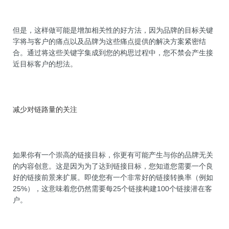
但是，这样做可能是增加相关性的好方法，因为品牌的目标关键
字将与客户的痛点以及品牌为这些痛点提供的解决方案紧密结
合。通过将这些关键字集成到您的构思过程中，您不禁会产生接
近目标客户的想法。
减少对链路量的关注
如果你有一个崇高的链接目标，你更有可能产生与你的品牌无关
的内容创意。这是因为为了达到链接目标，您知道您需要一个良
好的链接前景来扩展。即使您有一个非常好的链接转换率（例如
25%），这意味着您仍然需要每25个链接构建100个链接潜在客
户。