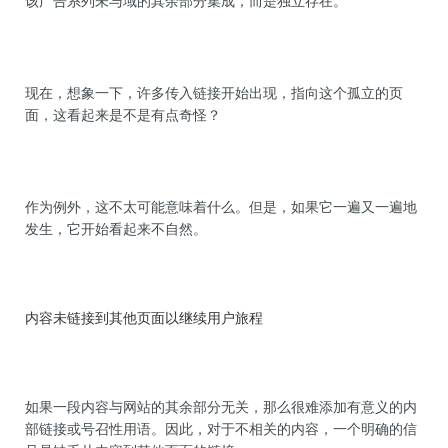
该广告系列未与域的其余部分集成，而是独立存在。
现在，想象一下，许多传入链接开始出现，指向这个孤立的页
面，这看起来是不是有点奇怪？
作为例外，这不太可能意味着什么。但是，如果它一遍又一遍地
发生，它开始看起来不自然。
内容未链接到其他页面以继续用户旅程
如果一段内容与网站的其余部分无关，那么很难添加有意义的内
部链接或号召性用语。因此，对于不相关的内容，一个明确的信