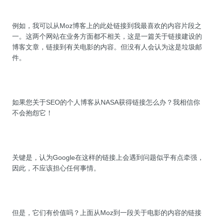
例如，我可以从Moz博客上的此处链接到我最喜欢的内容片段之
一。这两个网站在业务方面都不相关，这是一篇关于链接建设的
博客文章，链接到有关电影的内容。但没有人会认为这是垃圾邮
件。
如果您关于SEO的个人博客从NASA获得链接怎么办？我相信你
不会抱怨它！
关键是，认为Google在这样的链接上会遇到问题似乎有点牵强，
因此，不应该担心任何事情。
但是，它们有价值吗？上面从Moz到一段关于电影的内容的链接