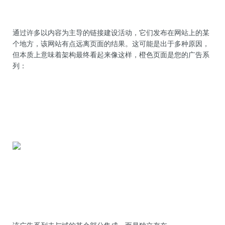
通过许多以内容为主导的链接建设活动，它们发布在网站上的某
个地方，该网站有点远离页面的结果。这可能是出于多种原因，
但本质上意味着架构最终看起来像这样，橙色页面是您的广告系
列：