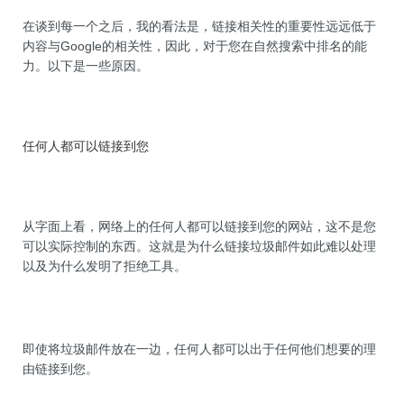
在谈到每一个之后，我的看法是，链接相关性的重要性远远低于
内容与Google的相关性，因此，对于您在自然搜索中排名的能
力。以下是一些原因。
任何人都可以链接到您
从字面上看，网络上的任何人都可以链接到您的网站，这不是您
可以实际控制的东西。这就是为什么链接垃圾邮件如此难以处理
以及为什么发明了拒绝工具。
即使将垃圾邮件放在一边，任何人都可以出于任何他们想要的理
由链接到您。