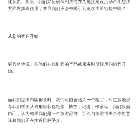
此负责。那么，我们如何确保相关性在为链接建设活动产生想法
方面发挥着作用，并且我们不会被吸引到追求大量链接中呢？
从您的客户开始
更具体地说，从他们在找到您的产品或服务时所经历的旅程开
始。
当我们提出内容创意时，我们可能会陷入一个陷阱，即过多地思
考我们试图从谁那里获得链接 - 博主，记者，作家等。我们欺骗
自己，认为如果我们是一个旅游品牌，那么与旅游博主合作将意
味着我们正在接近目标受众。