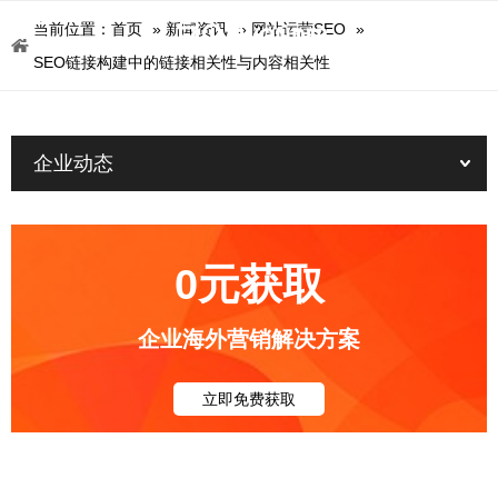
当前位置：
首页
»
新闻资讯
»
网站运营SEO
»
SEO链接构建中的链接相关性与内容相关性
企业动态
0元获取
企业海外营销解决方案
立即免费获取