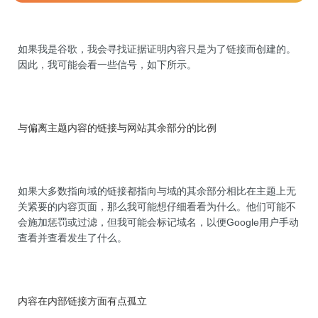
如果我是谷歌，我会寻找证据证明内容只是为了链接而创建的。
因此，我可能会看一些信号，如下所示。
与偏离主题内容的链接与网站其余部分的比例
如果大多数指向域的链接都指向与域的其余部分相比在主题上无
关紧要的内容页面，那么我可能想仔细看看为什么。他们可能不
会施加惩罚或过滤，但我可能会标记域名，以便Google用户手动
查看并查看发生了什么。
内容在内部链接方面有点孤立