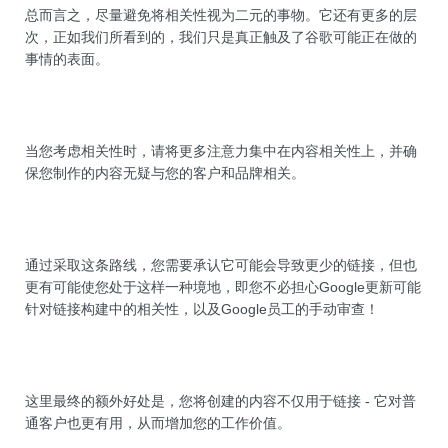
总而言之，尽量避免将相关性视为二元的事物。它还有更多的层
次，正如我们所看到的，我们只是真正触及了谷歌可能正在做的
事情的表面。
当您考虑相关性时，请将更多注意力集中在内容相关性上，并确
保您制作的内容无疑与您的客户和品牌相关。
通过采取这条路线，您需要承认它可能会导致更少的链接，但也
更有可能使您处于这样一种境地，即您不必担心Google更新可能
针对链接构建中的相关性，以及Google员工的手动审查！
这里最终的额外好处是，您将创建的内容不仅用于链接 - 它对普
通客户也更有用，从而增加您的工作价值。