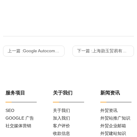
上一篇 :
Google Autocomplete：不仅仅是一个免费的关键字研究工具
下一篇 :
上海勋玉贸易有限公司
服务项目
关于我们
新闻资讯
SEO
关于我们
外贸资讯
GOOGLE 广告
加入我们
外贸站推广知识
社交媒体营销
客户评价
外贸企业邮箱
收款信息
外贸建站知识