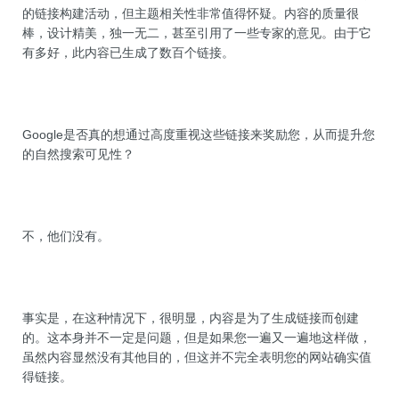
的链接构建活动，但主题相关性非常值得怀疑。内容的质量很
棒，设计精美，独一无二，甚至引用了一些专家的意见。由于它
有多好，此内容已生成了数百个链接。
Google
是否真的
想通过高度重视这些链接来奖励您，从而提升您
的自然搜索可见性？
不，他们没有。
事实是，在这种情况下，很明显，内容是为了生成链接而创建
的。这本身并不一定是问题，但是如果您一遍又一遍地这样做，
虽然内容显然没有其他目的，但这并不完全表明您的网站确实值
得链接。