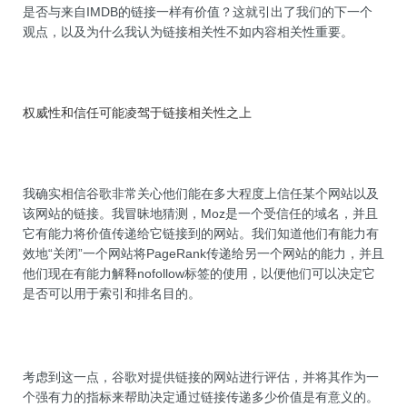
是否与来自IMDB的链接一样有价值？这就引出了我们的下一个
观点，以及为什么我认为链接相关性不如内容相关性重要。
权威性和信任可能凌驾于链接相关性之上
我确实相信谷歌非常关心他们能在多大程度上信任某个网站以及
该网站的链接。我冒昧地猜测，Moz是一个受信任的域名，并且
它有能力将价值传递给它链接到的网站。我们知道他们有能力有
效地“关闭”一个网站将PageRank传递给另一个网站的能力，并且
他们现在有能力解释nofollow标签的使用，以便他们可以决定它
是否可以用于索引和排名目的。
考虑到这一点，谷歌对提供链接的网站进行评估，并将其作为一
个强有力的指标来帮助决定通过链接传递多少价值是有意义的。