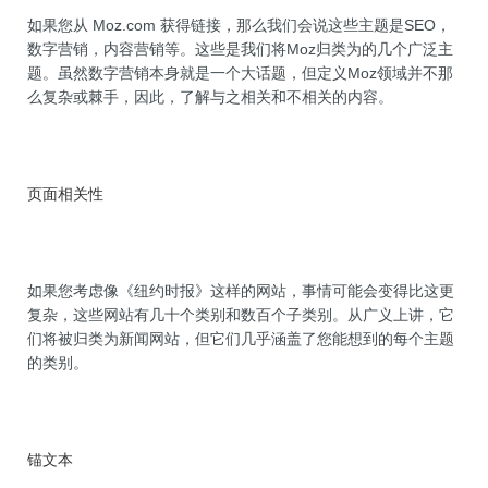
如果您从 Moz.com 获得链接，那么我们会说这些主题是SEO，
数字营销，内容营销等。这些是我们将Moz归类为的几个广泛主
题。虽然数字营销本身就是一个大话题，但定义Moz领域并不那
么复杂或棘手，因此，了解与之相关和不相关的内容。
页面相关性
如果您考虑像《纽约时报》这样的网站，事情可能会变得比这更
复杂，这些网站有几十个类别和数百个子类别。从广义上讲，它
们将被归类为新闻网站，但它们几乎涵盖了您能想到的每个主题
的类别。
锚文本