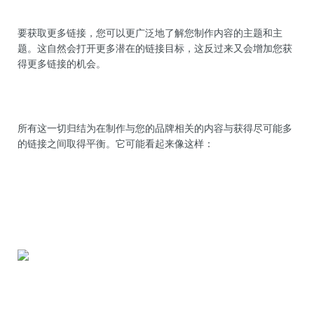
要获取更多链接，您可以更广泛地了解您制作内容的主题和主
题。这自然会打开更多潜在的链接目标，这反过来又会增加您获
得更多链接的机会。
所有这一切归结为在制作与您的品牌相关的内容与获得尽可能多
的链接之间取得平衡。它可能看起来像这样：