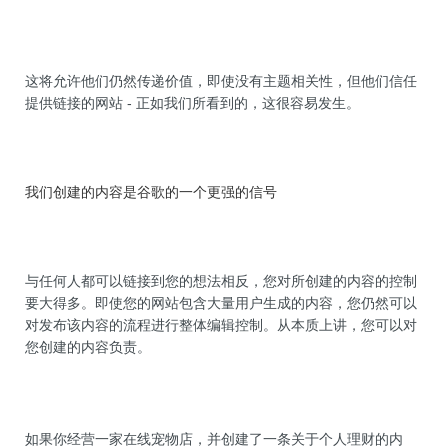
这将允许他们仍然传递价值，即使没有主题相关性，但他们信任
提供链接的网站 - 正如我们所看到的，这很容易发生。
我们创建的内容是谷歌的一个更强的信号
与任何人都可以链接到您的想法相反，您对所创建的内容的控制
要大得多。即使您的网站包含大量用户生成的内容，您仍然可以
对发布该内容的流程进行整体编辑控制。从本质上讲，您可以对
您创建的内容负责。
如果你经营一家在线宠物店，并创建了一条关于个人理财的内