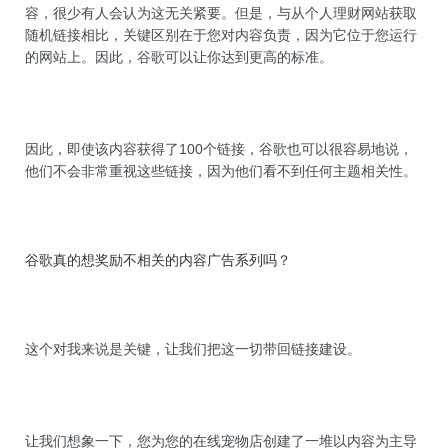
容，很少有人会认为这无关紧要。但是，与从个人理财网站获取
随机链接相比，关键区别在于您对内容负责，因为它位于您运行
的网站上。因此，谷歌可以让你达到更高的标准。
因此，即使该内容获得了100个链接，谷歌也可以很容易地说，
他们不会非常重视这些链接，因为他们看不到任何主题相关性。
谷歌真的想奖励不相关的内容广告系列吗？
这个对我来说是关键，让我们把这一切带回链接建设。
让我们想象一下，您为您的在线宠物店创建了一堆以内容为主导