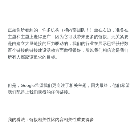
正如你所看到的，许多机构（和内部团队！）坐在右边，准备在
主题和主题上走得更广，因为它可以带来更多的链接。无关紧要
是由建立大量链接的压力驱动的，我们的行业在展示已经获得数
百个链接的链接建设活动方面做得很好，所以我们相信这是我们
所有人都应该追求的目标。
但是，Google希望我们更专注于相关主题，因为最终，他们希望
我们配得上我们获得的任何链接。
我的看法：链接相关性比内容相关性重要得多