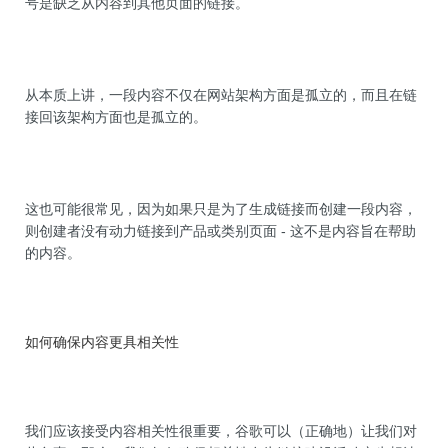
号是缺乏从内容到其他页面的链接。
从本质上讲，一段内容不仅在网站架构方面是孤立的，而且在链
接回该架构方面也是孤立的。
这也可能很常见，因为如果只是为了生成链接而创建一段内容，
则创建者没有动力链接到产品或类别页面 - 这不是内容旨在帮助
的内容。
如何确保内容更具相关性
我们应该接受内容相关性很重要，谷歌可以（正确地）让我们对