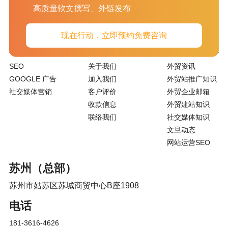
高质量软文撰写、外链发布
现在行动，立即预约免费咨询
服务项目
关于我们
新闻资讯
SEO
关于我们
外贸资讯
GOOGLE 广告
加入我们
外贸站推广知识
社交媒体营销
客户评价
外贸企业邮箱
收款信息
外贸建站知识
联络我们
社交媒体知识
文旦动态
网站运营SEO
苏州（总部）
苏州市姑苏区苏城商贸中心B座1908
电话
181-3616-4626