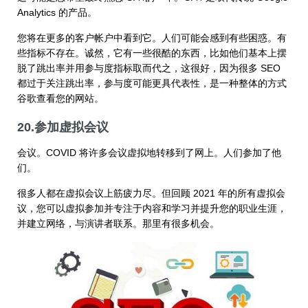
Analytics 的产品。
您将在更多的客户帐户中看到它。人们可能会感到有些困惑。有
些指标不存在。诚然，它有一些很酷的东西，比如他们基本上摆
脱了跳出率并用参与度指标取而代之，这很好，因为很多 SEO
都过于关注跳出率，参与度可能更具代表性，是一种整体的方式
谷歌查看您的网站。
20.参加虚拟会议
会议。COVID 将许多会议虚拟地转移到了网上。人们参加了他
们。
很多人都在虚拟会议上筋疲力尽。但回顾 2021 年的所有虚拟会
议，您可以虚拟参加并专注于内容和学习并提升您的职业生涯，
并建立网络，与演讲者联系。那里有很多机会。