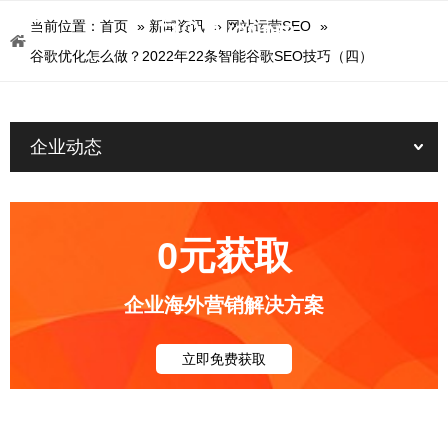
当前位置：
首页
»
新闻资讯
»
网站运营SEO
»
谷歌优化怎么做？2022年22条智能谷歌SEO技巧（四）
企业动态
0元获取
企业海外营销解决方案
立即免费获取