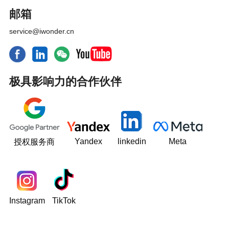
邮箱
service@iwonder.cn
极具影响力的合作伙伴
Yandex
linkedin
Meta
授权服务商
Instagram
TikTok