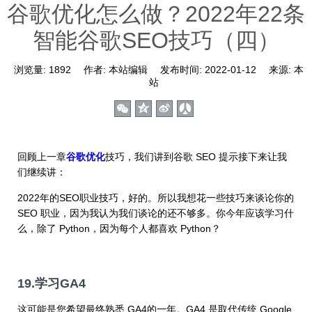
谷歌优化怎么做？2022年22条
智能谷歌SEO技巧（四）
浏览量:
1892
作者:
本站编辑
发布时间:
2022-01-12
来源:
本
站
回顾上一章
谷歌优化
技巧，我们讲到谷歌 SEO 提示接下来让我
们继续讲：
2022年的SEO职业技巧，好的。所以我想花一些技巧来谈论你的
SEO 职业，因为我认为我们谈论的还不够多。你今年应该学习什
么，除了 Python，因为每个人都喜欢 Python？
19.学习GA4
这可能是您希望最终熟悉 GA4的一年。GA4 是取代传统 Google