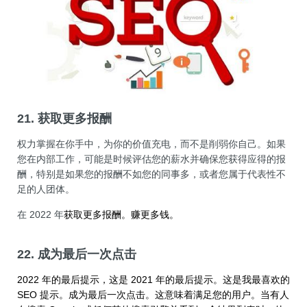
21. 获取更多报酬
权力掌握在你手中，为你的价值充电，而不是削弱你自己。如果
您在内部工作，可能是时候评估您的薪水并确保您获得应得的报
酬，特别是如果您的报酬不如您的同事多，或者您属于代表性不
足的人团体。
在
2022 年
获取更多报酬。赚更多钱。
22. 成为最后一次点击
2022 年的最后提示，这是 2021 年的最后提示。这是我最喜欢的
SEO 提示。成为最后一次点击。这意味着满足您的用户。当有人