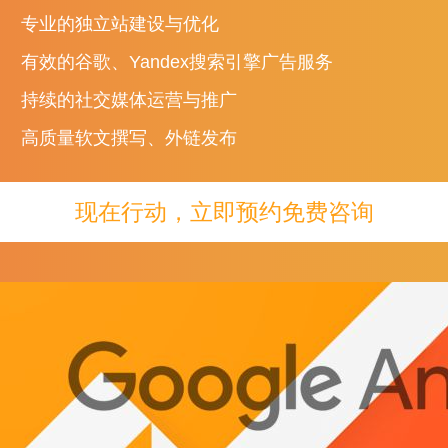
专业的独立站建设与优化
有效的谷歌、Yandex搜索引擎广告服务
到这一点的方法是在 Google 中搜索“我的 IP 是什么”。
您实际上可以找
持续的社交媒体运营与推广
高质量软文撰写、外链发布
现在行动，立即预约免费咨询