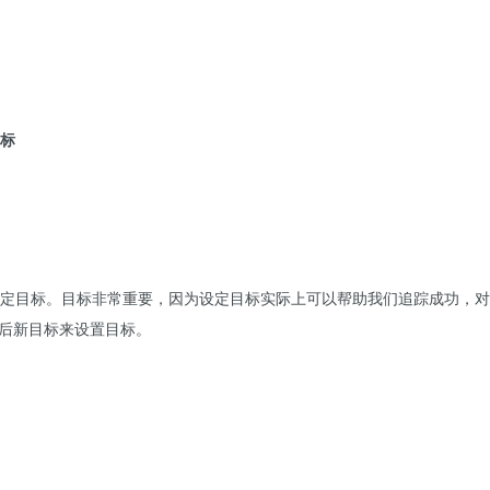
目标
定目标。
目标非常重要，因为设定目标实际上可以帮助我们追踪成功，对
然后新目标来设置目标。