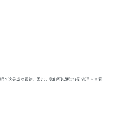
吧？
这是成功跟踪。
因此，我们可以通过转到管理 > 查看