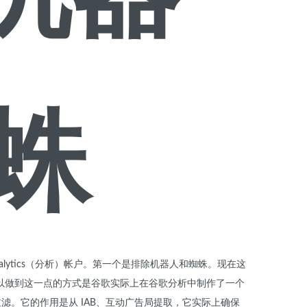
蛛
ytics（分析）帐户。
第一个是排除机器人和蜘蛛。
现在这
以做到这一点的方式是谷歌实际上在谷歌分析中制作了一个
过滤。
它的作用是从 IAB、互动广告局提取，它实际上确保