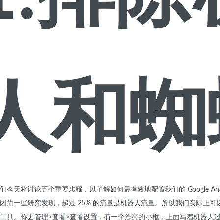
人和蜘
们今天将讨论五个重要步骤，以了解如何最有效地配置我们的 Google Anal
因为一些研究发现，超过 25% 的流量是机器人流量。
所以我们实际上可
工具。
你去管理>查看>查看设置，有一个漂亮的小框，上面写着机器人