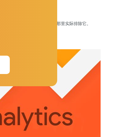
到您的 IP 地址，然后您可以从那里实际排除它。