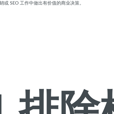
销或 SEO 工作中做出有价值的商业决策。
1.排