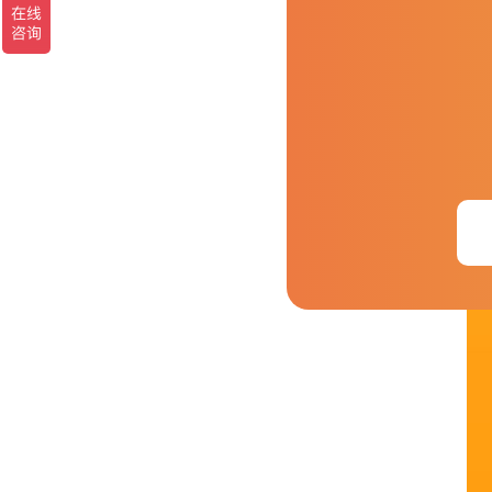
我们可以做