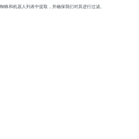
蜘蛛和机器人列表中提取，并确保我们对其进行过滤。