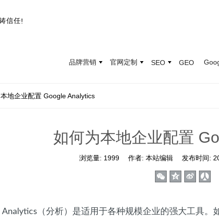
铸
信
任
!
品牌营销
官网定制
Goo
SEO
GEO
地企业配置 Google Analytics
如何为本地企业配置 Google
浏览量:
1999
作者:
本站编辑
发布时间:
2
le Analytics（分析）是适用于各种规模企业的强大工具。