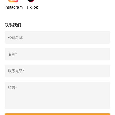
Instagram
TikTok
联系我们