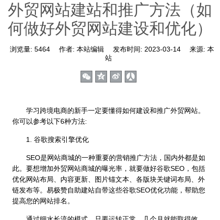
外贸网站建站和推广方法（如
何做好外贸网站建设和优化）
浏览量:
5464
作者:
本站编辑
发布时间:
2023-03-14
来源:
本
站
学习跨境电商的新手一定要懂得如何建设和推广外贸网站。
你可以参考以下6种方法:
1. 谷歌搜索引擎优化
SEO是网站商城的一种重要的营销推广方法，国内外都是如
此。要想增加外贸网站商城的曝光率，就要做好谷歌SEO，包括
优化网站布局、内容更新、图片锚文本、各版块关键词布局、外
链发布等。易极赞自助建站自带这些谷歌SEO优化功能，帮助您
提高您的网站排名。
通过细水长流的模式，只要运转正常，几个月就能取得效