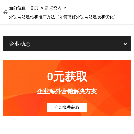
当前位置：
首页
»
新闻资讯
»
外贸网站建站和推广方法（如何做好外贸网站建设和优化）
企业动态
0元获取
企业海外营销解决方案
立即免费获取