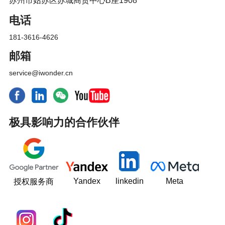
苏州市姑苏区苏城商贸中心B座1908
电话
181-3616-4626
邮箱
service@iwonder.cn
极具影响力的合作伙伴
Yandex
linkedin
Meta
授权服务商