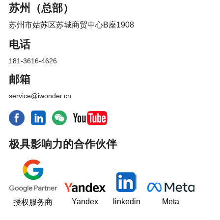
苏州（总部）
苏州市姑苏区苏城商贸中心B座1908
电话
181-3616-4626
邮箱
service@iwonder.cn
极具影响力的合作伙伴
Yandex
linkedin
Meta
授权服务商