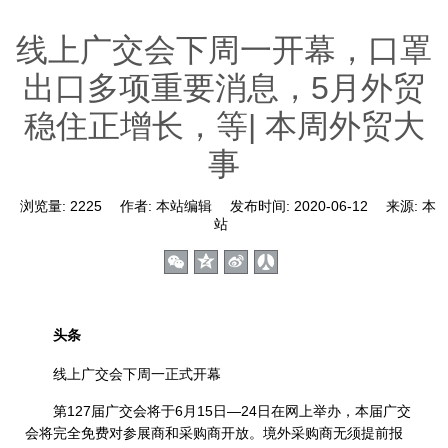
线上广交会下周一开幕，口罩
出口多项重要消息，5月外贸
稳住正增长，等| 本周外贸大
事
浏览量:
2225
作者:
本站编辑
发布时间:
2020-06-12
来源:
本
站
头条
线上广交会下周一正式开幕
第127届广交会将于6月15日—24日在网上举办，本届广交
会将完全免费对参展商和采购商开放。境外采购商无须提前报