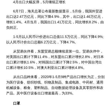
4月出口大幅反弹，5月继续正增长
6月7日，海关总署公布最新数据显示，5月份，我国外贸进
出口达2.47万亿元，同比下降4.9%，其中，出口达1.46万亿元，
增长1.4%。4月当月，我国出口1.41万亿元，同比增长8.2%，由
负转正。
1-5月以人民币计价进出口总值11.5万亿元，同比下降4.9%;
以人民币计价出口总额6.2万亿元，下降4.7%。
从贸易伙伴看，东盟贸易总额继续居第一位。贸易伙伴中，
对美国出口累计下降11.4%，对东盟出口累计增长2.8%，对日本
出口累计增长1.6%，对韩国出口累计下降2.5%，对中国台湾出
口累计增长10.5%，对澳大利亚出口累计增长4.8%。
从出口品种来看，2020年1-5月9种产品出口增长为正，分别
为医疗设备、纺织纱线、织物及制品、集成电路、中药材、通用
机械设备、粮食、塑料制品、自动数据处理设备及其零部件和农
产品。其中医疗设备出口增速最高，为33%。
口罩