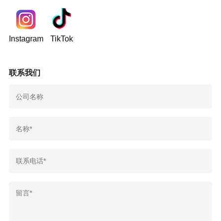
Instagram
TikTok
联系我们