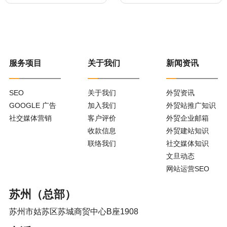
服务项目
关于我们
新闻资讯
SEO
关于我们
外贸资讯
GOOGLE 广告
加入我们
外贸站推广知识
社交媒体营销
客户评价
外贸企业邮箱
收款信息
外贸建站知识
联络我们
社交媒体知识
文旦动态
网站运营SEO
苏州（总部）
苏州市姑苏区苏城商贸中心B座1908