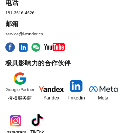
电话
181-3616-4626
邮箱
service@iwonder.cn
极具影响力的合作伙伴
Yandex
linkedin
Meta
授权服务商
Instagram
TikTok