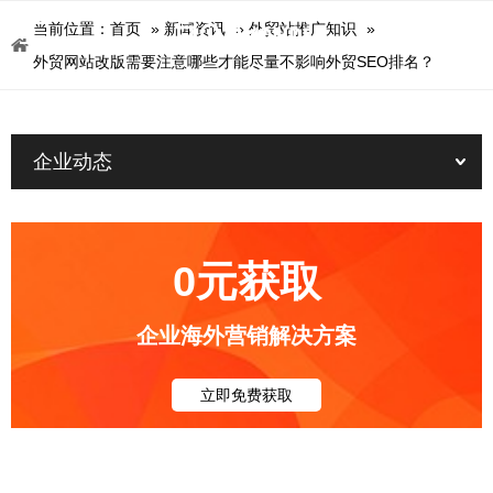
当前位置：
首页
»
新闻资讯
»
外贸站推广知识
»
外贸网站改版需要注意哪些才能尽量不影响外贸SEO排名？
企业动态
0元获取
企业海外营销解决方案
立即免费获取