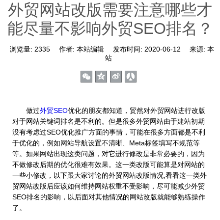
外贸网站改版需要注意哪些才
能尽量不影响外贸SEO排名？
浏览量:
2335
作者:
本站编辑
发布时间:
2020-06-12
来源:
本
站
做过
外贸SEO
优化的朋友都知道，贸然对外贸网站进行改版
对于网站关键词排名是不利的。但是很多外贸网站由于建站初期
没有考虑过SEO优化推广方面的事情，可能在很多方面都是不利
于优化的，例如网站导航设置不清晰、Meta标签填写不规范等
等。如果网站出现这类问题，对它进行修改是非常必要的，因为
不做修改后期的优化很难有效果。这一类改版可能算是对网站的
一些小修改，以下跟大家讨论的外贸网站改版情况,看看这一类外
贸网站改版后应该如何维持网站权重不受影响，尽可能减少外贸
SEO排名的影响，以后面对其他情况的网站改版就能够熟练操作
了。