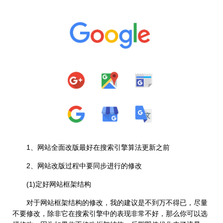
1、网站全面改版最好在搜索引擎算法更新之前
2、网站改版过程中要同步进行的修改
(1)定好网站框架结构
对于网站框架结构的修改，我的建议是不到万不得已，尽量
不要修改，除非它在搜索引擎中的表现非常不好，那么你可以选