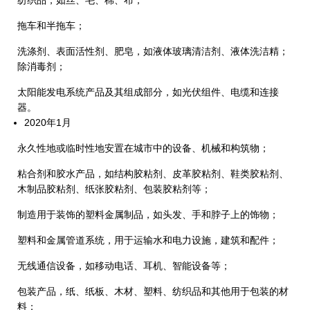
纺织品，如丝、毛、棉、布；
拖车和半拖车；
洗涤剂、表面活性剂、肥皂，如液体玻璃清洁剂、液体洗洁精；
除消毒剂；
太阳能发电系统产品及其组成部分，如光伏组件、电缆和连接
器。
2020年1月
永久性地或临时性地安置在城市中的设备、机械和构筑物；
粘合剂和胶水产品，如结构胶粘剂、皮革胶粘剂、鞋类胶粘剂、
木制品胶粘剂、纸张胶粘剂、包装胶粘剂等；
制造用于装饰的塑料金属制品，如头发、手和脖子上的饰物；
塑料和金属管道系统，用于运输水和电力设施，建筑和配件；
无线通信设备，如移动电话、耳机、智能设备等；
包装产品，纸、纸板、木材、塑料、纺织品和其他用于包装的材
料；