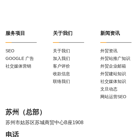
服务项目
关于我们
新闻资讯
SEO
关于我们
外贸资讯
GOOGLE 广告
加入我们
外贸站推广知识
社交媒体营销
客户评价
外贸企业邮箱
收款信息
外贸建站知识
联络我们
社交媒体知识
文旦动态
网站运营SEO
苏州（总部）
苏州市姑苏区苏城商贸中心B座1908
电话