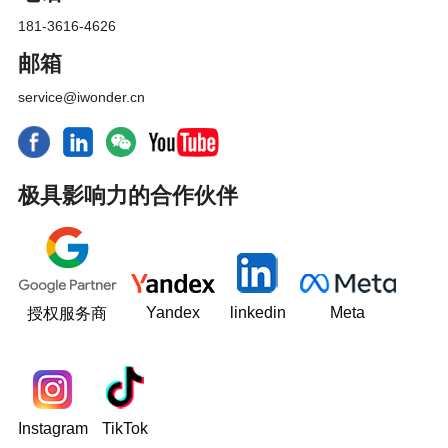
181-3616-4626
邮箱
service@iwonder.cn
极具影响力的合作伙伴
Yandex
linkedin
Meta
授权服务商
Instagram
TikTok