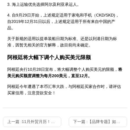
3. 海上运输优先选择阿尔及利亚承运人。
4. 自9月29日开始，上述规定适用于家电和手机（CKD/SKD)，
自2019年12月31日以后，上述规定适用于所有来自中国的产
品。
关于新规的适用以提单装船日期为标准、还是以到港日期为标
准，因暂无相关的官方解释，故目前尚未确定。
阿根廷将大幅下调个人购买美元限额
阿根廷央行10月28日宣布，将大幅调整个人购买美元的限额，
将
美元购买额度调整为每月200美元，直至12月。
阿根廷今年遭遇了本币汇率大跌，与阿根廷买家合作时，请评估
买家信用，注意货款安全！
上一篇 :
11月外贸月历！全球买家假期节日一览
下一篇 :
【品牌专题】如何打造您的海外品牌推广