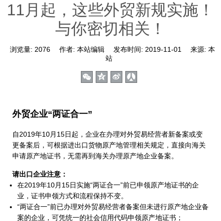
11月起，这些外贸新规实施！
与你密切相关！
浏览量:
2076
作者:
本站编辑
发布时间:
2019-11-01
来源:
本
站
外贸企业“两证合一”
自2019年10月15日起，企业在办理对外贸易经营者新备案或变
更备案后，可根据进出口货物原产地管理相关规定，直接向海关
申请原产地证书，无需再到海关办理原产地企业备案。
请出口企业注意：
在2019年10月15日实施“两证合一”前已申领原产地证书的企
业，证书申领方式和流程保持不变。
“两证合一”前已办理对外贸易经营者备案但未进行原产地企业备
案的企业，可凭统一的社会信用代码申领原产地证书；