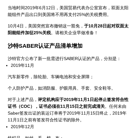
当地时间2019年6月12日，美国贸易代表办公室宣布，双面太阳
能组件产品出口到美国将不用再支付25%的关税费用。
10月4日，美国突然宣布撤销这一豁免，
于10月28日起对双面太
阳能组件加征25%关税
。请相关企业早做准备！
沙特SABER认证产品清单增加
沙特官方公布了新一批需进行SABER认证的产品，分别是：
2019年11月
汽车新零件，除轮胎、车辆电池和安全屏障；
个人防护产品，如消防服、护眼用具、手套、安全鞋等。
对于上述产品，
评定机构应于2019年11月1日起停止签发符合性
证书（COC），证书必须在11月15日之前完成清关
。任何未由
Saber签发出证的装运订单将于2019年11月15日终止，2019年
11月1日之前有签发符合性证书的除外。
2019年12月