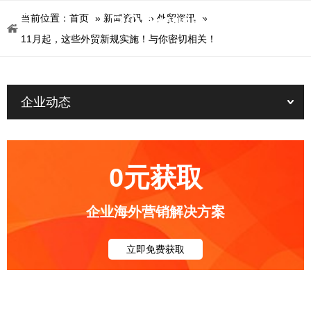
当前位置：
首页
»
新闻资讯
»
外贸资讯
»
11月起，这些外贸新规实施！与你密切相关！
企业动态
0元获取
企业海外营销解决方案
立即免费获取