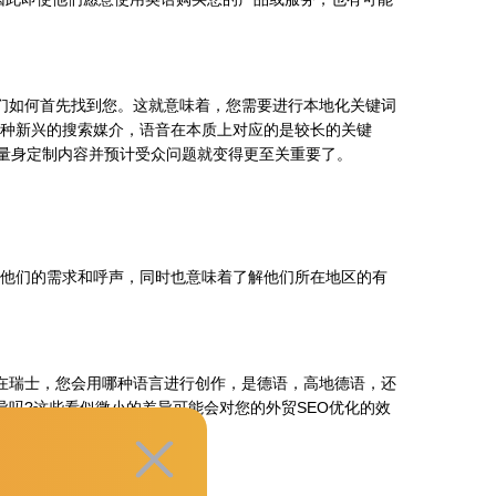
们如何首先找到您。这就意味着，您需要进行本地化关键词
种新兴的搜索媒介，语音在本质上对应的是较长的关键
众量身定制内容并预计受众问题就变得更至关重要了。
他们的需求和呼声，同时也意味着了解他们所在地区的有
瑞士，您会用哪种语言进行创作，是德语，高地德语，还
吗?这些看似微小的差异可能会对您的外贸SEO优化的效