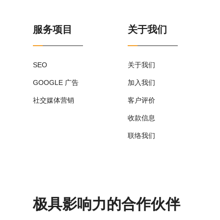
服务项目
关于我们
SEO
关于我们
GOOGLE 广告
加入我们
社交媒体营销
客户评价
收款信息
联络我们
极具影响力的合作伙伴