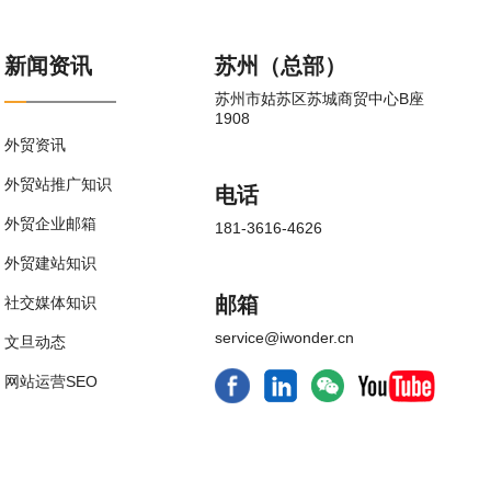
新闻资讯
苏州（总部）
苏州市姑苏区苏城商贸中心B座
1908
外贸资讯
外贸站推广知识
电话
外贸企业邮箱
181-3616-4626
外贸建站知识
邮箱
社交媒体知识
service@iwonder.cn
文旦动态
网站运营SEO