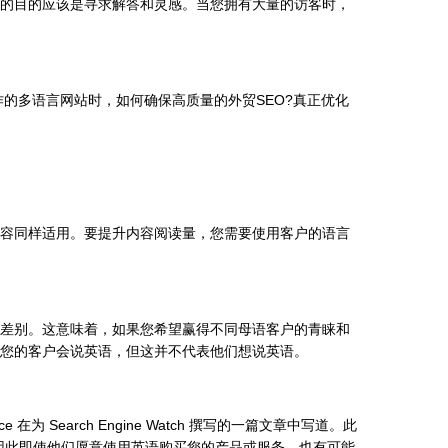
的目的应该是寻求解答和灵感。当您拥有大量的访客时，
多语言网站时，如何确保高质量的外贸SEO?真正优化
容同样适用。要提升内容阅读量，您需要使用客户的语言
差别。这意味着，如果您希望赢得不同母语客户的青睐和
您的客户会说英语，但这并不代表他们想说英语。
Search Engine Watch 撰写的一篇文章中写道。此
因此即使他们愿意使用英语购买您的产品或服务，也有可能