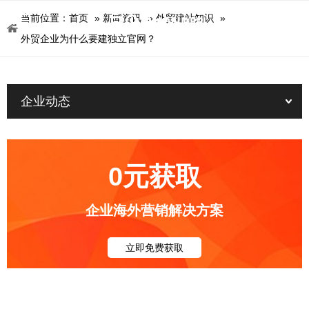
当前位置：
首页
»
新闻资讯
»
外贸建站知识
»
外贸企业为什么要建独立官网？
企业动态
0元获取
企业海外营销解决方案
立即免费获取