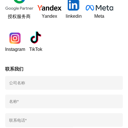
Yandex
linkedin
Meta
授权服务商
Instagram
TikTok
联系我们