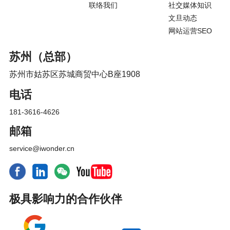
联络我们
社交媒体知识
文旦动态
网站运营SEO
苏州（总部）
苏州市姑苏区苏城商贸中心B座1908
电话
181-3616-4626
邮箱
service@iwonder.cn
极具影响力的合作伙伴