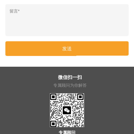
微信扫一扫
专属顾问为你解答
专属顾问