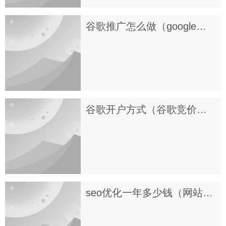
谷歌推广怎么做（google广告运营怎么做？）
谷歌开户方式（谷歌竞价推广如何开户）
seo优化一年多少钱（网站优化怎么收费）