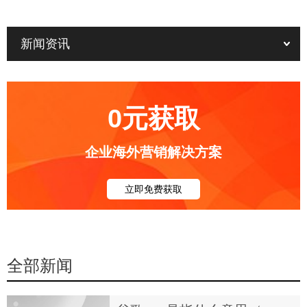
新闻资讯
0元获取
企业海外营销解决方案
立即免费获取
全部新闻