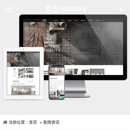
当前位置：
首页
»
新闻资讯