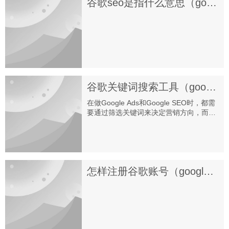
谷歌seo是指什么意思（google seo是什么）
谷歌关键词搜索工具（google关键词优化工具有哪些）
在做Google Ads和Google SEO时，都需
要通过筛选关键词来决定营销方向，而好
的关键词能带来精准的优质询盘。今天将
介绍常用的8个谷歌关键词挖掘分析工
具。
怎样注册谷歌账号（google账号注册方法）