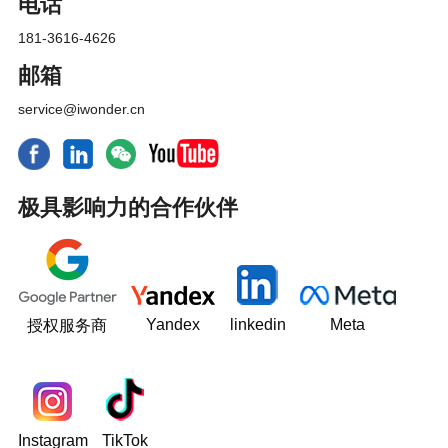
电话
181-3616-4626
邮箱
service@iwonder.cn
极具影响力的合作伙伴
Yandex
linkedin
Meta
授权服务商
Instagram
TikTok