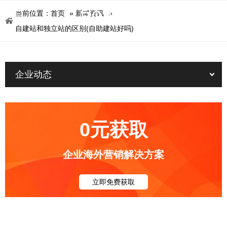
当前位置：
首页
»
新闻资讯
»
自建站和独立站的区别(自助建站好吗)
企业动态
0元获取
企业海外营销解决方案
立即免费获取