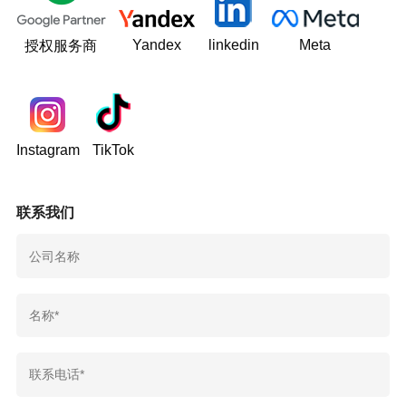
Yandex
linkedin
Meta
授权服务商
Instagram
TikTok
联系我们