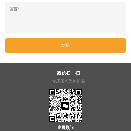
微信扫一扫
专属顾问为你解答
专属顾问