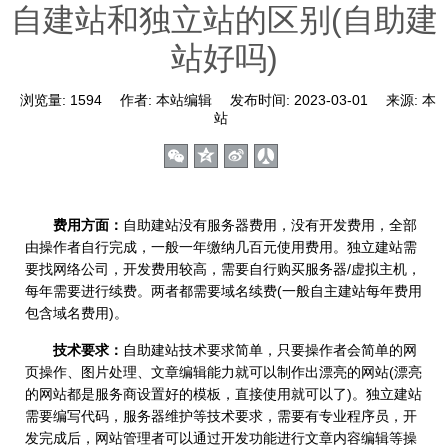
自建站和独立站的区别(自助建
站好吗)
浏览量:
1594
作者:
本站编辑
发布时间:
2023-03-01
来源:
本
站
费用方面：
自助建站没有服务器费用，没有开发费用，全部
由操作者自行完成，一般一年缴纳几百元使用费用。独立建站需
要找网络公司，开发费用较高，需要自行购买服务器/虚拟主机，
每年需要进行续费。两者都需要域名续费(一般自主建站每年费用
包含域名费用)。
技术要求：
自助建站技术要求简单，只要操作者会简单的网
页操作、图片处理、文章编辑能力就可以制作出漂亮的网站(漂亮
的网站都是服务商设置好的模板，直接使用就可以了)。独立建站
需要编写代码，服务器维护等技术要求，需要有专业程序员，开
发完成后，网站管理者可以通过开发功能进行文章内容编辑等操