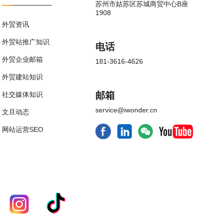
苏州市姑苏区苏城商贸中心B座
1908
外贸资讯
外贸站推广知识
电话
外贸企业邮箱
181-3616-4626
外贸建站知识
邮箱
社交媒体知识
service@iwonder.cn
文旦动态
网站运营SEO