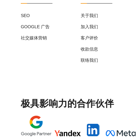
SEO
关于我们
GOOGLE 广告
加入我们
社交媒体营销
客户评价
收款信息
联络我们
极具影响力的合作伙伴