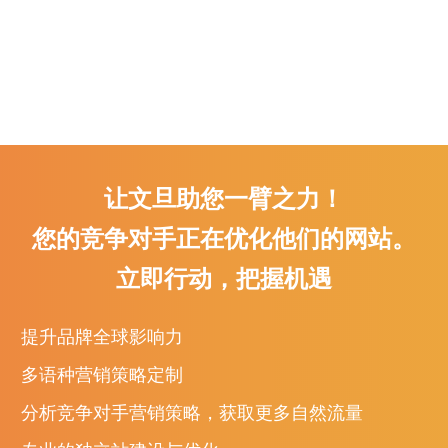
让文旦助您一臂之力！
您的竞争对手正在优化他们的网站。
立即行动，把握机遇
提升品牌全球影响力
多语种营销策略定制
分析竞争对手营销策略，获取更多自然流量