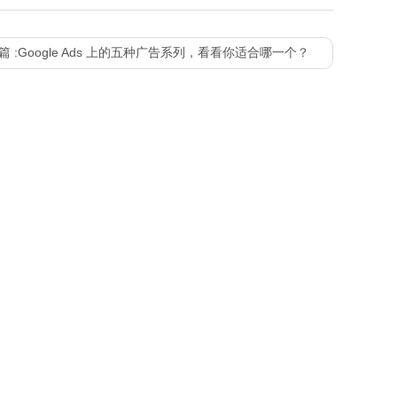
篇 :
Google Ads 上的五种广告系列，看看你适合哪一个？