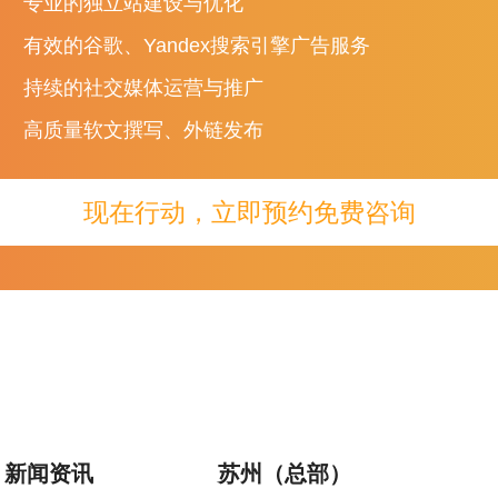
专业的独立站建设与优化
有效的谷歌、Yandex搜索引擎广告服务
持续的社交媒体运营与推广
高质量软文撰写、外链发布
现在行动，立即预约免费咨询
新闻资讯
苏州（总部）