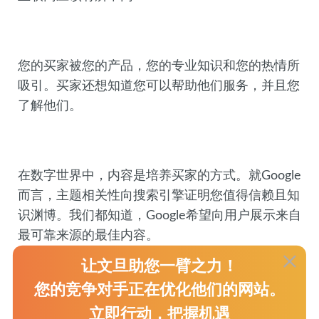
您的买家被您的产品，您的专业知识和您的热情所
吸引。买家还想知道您可以帮助他们服务，并且您
了解他们。
在数字世界中，内容是培养买家的方式。就Google
而言，主题相关性向搜索引擎证明您值得信赖且知
识渊博。我们都知道，Google希望向用户展示来自
最可靠来源的最佳内容。
让文旦助您一臂之力！
您的竞争对手正在优化他们的网站。
您对自己的产品或服务有所了解，因此请通过内容向Google证明
立即行动，把握机遇