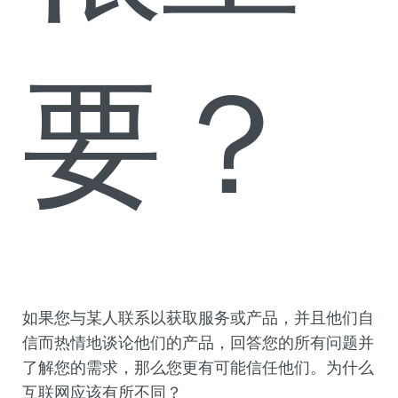
要？
如果您与某人联系以获取服务或产品，并且他们自
信而热情地谈论他们的产品，回答您的所有问题并
了解您的需求，那么您更有可能信任他们。为什么
互联网应该有所不同？