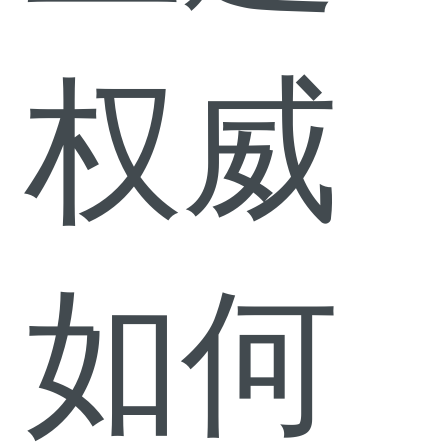
权威
如何