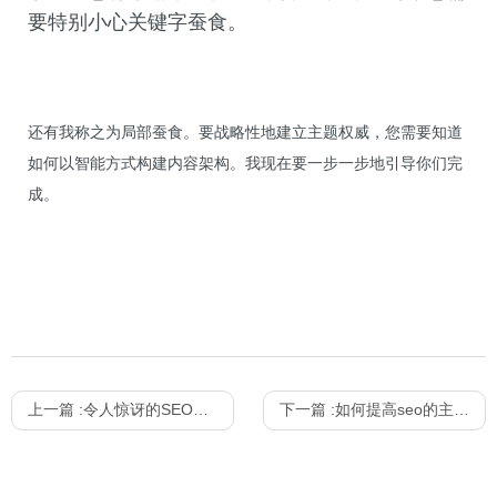
要特别小心关键字蚕食。
还有我称之为局部蚕食。要战略性地建立主题权威，您需要知道
如何以智能方式构建内容架构。我现在要一步一步地引导你们完
成。
上一篇 :
令人惊讶的SEO测试结果
下一篇 :
如何提高seo的主题权威