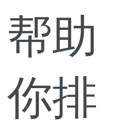
帮助
你排