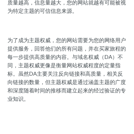
质量越高，信息量越大，您的网站就越有可能被视
为特定主题的可信信息来源。
为了成为主题权威，您的网站需要为您的网络用户
提供服务，回答他们的所有问题，并在买家旅程的
每一步提供高质量的内容。与域名权威（DA）不
同，主题权威更像是衡量网站权威程度的定量指
标。虽然DA主要关注反向链接和高质量，相关反
向链接的数量，但主题权威是通过涵盖主题的广度
和深度随着时间的推移而建立起来的经过验证的专
业知识。