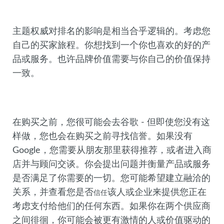
主题权威对排名的影响是相当合乎逻辑的。考虑您
自己的买家旅程。你想找到一个你也喜欢的好的产
品或服务。也许品牌价值需要与你自己的价值保持
一致。
在购买之前，您很可能会去谷歌 - 但即使您没有这
样做，您也会在购买之前寻找信誉。如果没有
Google，您需要从朋友那里获得推荐，或者进入商
店并与顾问交谈。你会提出问题并衡量产品或服务
是否满足了你需要的一切。您可能希望建立融洽的
关系，并查看您是否
该人或企业来提供您正在
信任
考虑支付给他们的任何东西。如果你在两个供应商
之间徘徊，你可能会被更有激情的人或价值驱动的