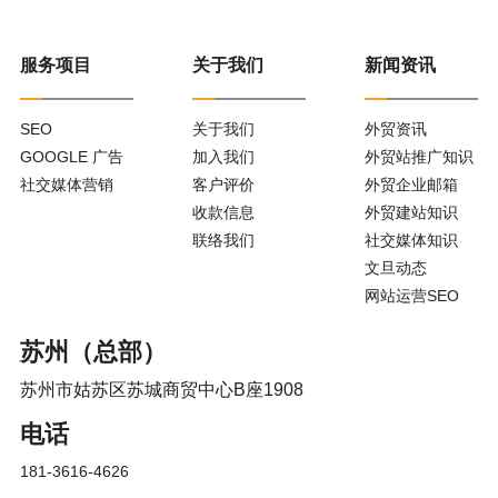
服务项目
关于我们
新闻资讯
SEO
关于我们
外贸资讯
GOOGLE 广告
加入我们
外贸站推广知识
社交媒体营销
客户评价
外贸企业邮箱
收款信息
外贸建站知识
联络我们
社交媒体知识
文旦动态
网站运营SEO
苏州（总部）
苏州市姑苏区苏城商贸中心B座1908
电话
181-3616-4626