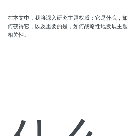
在本文中，我将深入研究主题权威：它是什么，如
何获得它，以及重要的是，如何战略性地发展主题
相关性。