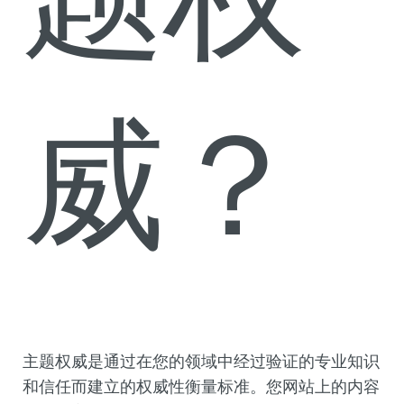
题权
威？
主题权威是通过在您的领域中经过验证的专业知识
和信任而建立的权威性衡量标准。您网站上的内容