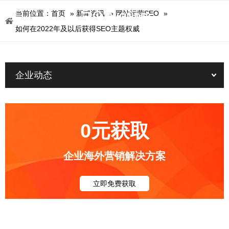
当前位置：
首页
»
新闻资讯
»
网站运营SEO
»
如何在2022年及以后获得SEO主题权威
企业动态
0元获取
企业海外营销解决方案
立即免费获取