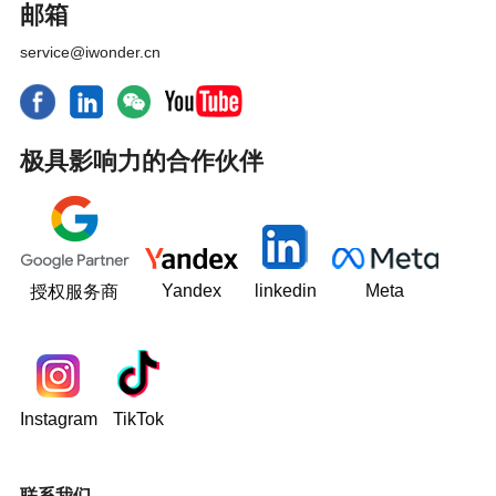
邮箱
service@iwonder.cn
极具影响力的合作伙伴
Yandex
linkedin
Meta
授权服务商
Instagram
TikTok
联系我们