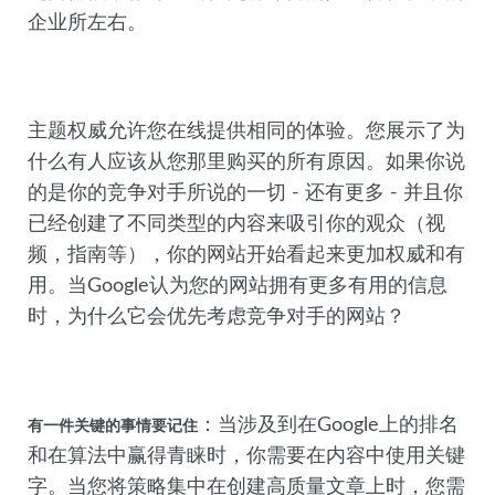
企业所左右。
主题权威允许您在线提供相同的体验。您展示了为
什么有人应该从您那里购买的所有原因。如果你说
的是你的竞争对手所说的一切 - 还有更多 - 并且你
已经创建了不同类型的内容来吸引你的观众（视
频，指南等），你的网站开始看起来更加权威和有
用。当Google认为您的网站拥有更多有用的信息
时，为什么它会优先考虑竞争对手的网站？
：当涉及到在Google上的排名
有一件关键的事情要记住
和在算法中赢得青睐时，你需要在内容中使用关键
字。当您将策略集中在创建高质量文章上时，您需