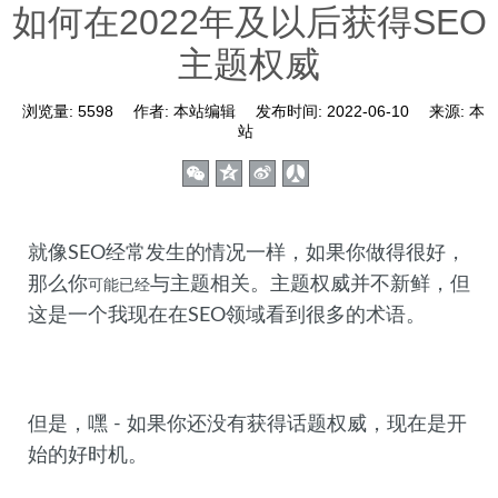
如何在2022年及以后获得SEO
主题权威
浏览量:
5598
作者:
本站编辑
发布时间:
2022-06-10
来源:
本
站
就像SEO经常发生的情况一样，如果你做得很好，
那么你
与主题相关。主题权威并不新鲜，但
可能已经
这是一个我现在在SEO领域看到很多的术语。
但是，嘿 - 如果你还没有获得话题权威，现在是开
始的好时机。