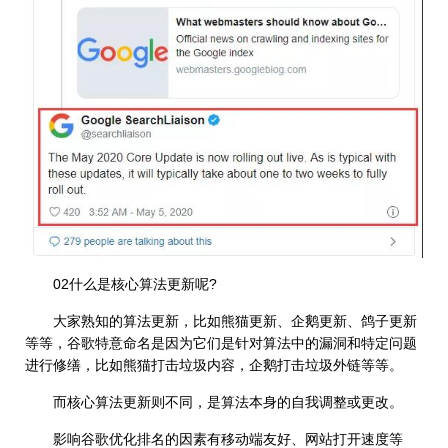
02什么是核心算法更新呢?
大家熟知的算法更新，比如熊猫更新、企鹅更新、鸽子更新
等等，谷歌特意命名是因为它们是针对算法中的漏洞和特定问题
进行修缮，比如熊猫打击垃圾内容，企鹅打击垃圾外链等等。
而核心算法更新则不同，是算法本身的自我调整或更改。
影响谷歌优化排名的因素有移动端友好、网站打开速度等