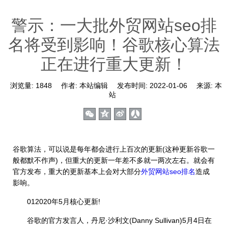
警示：一大批外贸网站seo排
名将受到影响！谷歌核心算法
正在进行重大更新！
浏览量:
1848
作者:
本站编辑
发布时间:
2022-01-06
来源:
本
站
谷歌算法，可以说是每年都会进行上百次的更新(这种更新谷歌一
般都默不作声)，但重大的更新一年差不多就一两次左右。就会有
官方发布，重大的更新基本上会对大部分
外贸网站seo排名
造成
影响。
012020年5月核心更新!
谷歌的官方发言人，丹尼·沙利文(Danny Sullivan)5月4日在