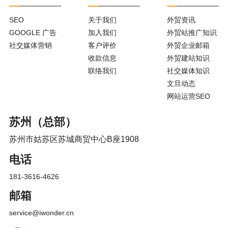
SEO
关于我们
外贸资讯
GOOGLE 广告
加入我们
外贸站推广知识
社交媒体营销
客户评价
外贸企业邮箱
收款信息
外贸建站知识
联络我们
社交媒体知识
文旦动态
网站运营SEO
苏州（总部）
苏州市姑苏区苏城商贸中心B座1908
电话
181-3616-4626
邮箱
service@iwonder.cn