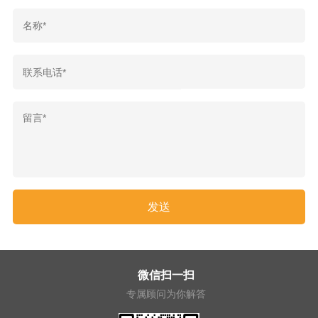
微信扫一扫
专属顾问为你解答