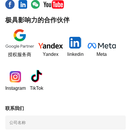
极具影响力的合作伙伴
Yandex
linkedin
Meta
授权服务商
Instagram
TikTok
联系我们