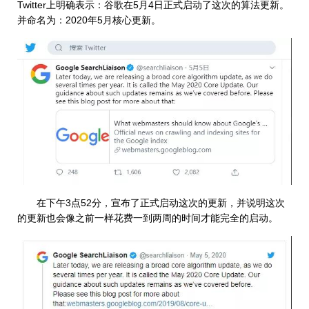
Twitter上明确表示：谷歌在5月4日正式启动了这次的算法更新。
并命名为：2020年5月核心更新。
在下午3点52分，宣布了正式启动这次的更新，并说明这次
的更新也会像之前一样花费一到两周的时间才能完全的启动。