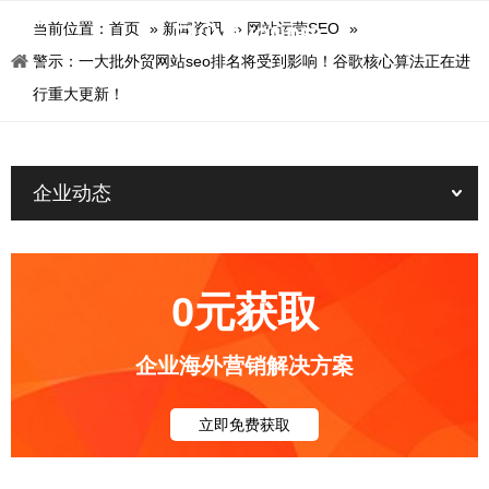
当前位置：
首页
»
新闻资讯
»
网站运营SEO
»
警示：一大批外贸网站seo排名将受到影响！谷歌核心算法正在进
行重大更新！
企业动态
0元获取
企业海外营销解决方案
立即免费获取