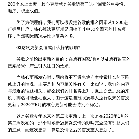
200个以上因素，核心更新就是谷歌调整了这些因素的重要性、
顺序、权重或值。
为了方便理解，我们可以假设把谷歌的排名因素从1-200进
行标号排序，核心算法更新就是调整了其中50个因素的排名顺
序，当然实际情况要比这复杂的多。
03这次更新会造成什么样的影响?
谷歌之前给出更新的目的：在所有国家/地区以及所有语言的
搜索结果中产生引人注目的效果。
当核心更新发布时，网站将不可避免地产生搜索排名的下降
或上升的情况。主要是和内容相关性有关，比如说，我们的内容
与最近的话题相关，那么我们的排名将上升，反之亦然。总的来
说，排名可能变动很大，由于这是自冠状病毒大流行以来的首次
更新，2020年5月的核心更新可能会特别不稳定。
这是谷歌今年以来的第二次更新，上一次是在2020年1月的
第二周发布的，那个时候新冠肺炎疫情的影响完全没有引起人们
的注意，而这次更新，算是疫情之后的首次重大更新了。