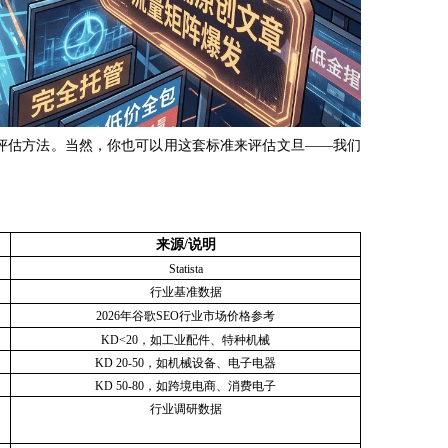
评估方法。当然，你也可以用这套标准来评估文旦
——我们
来源
/说明
Statista
行业基准数据
2026年谷歌SEO行业市场价格参考
KD<20，如工业配件、特种机械
KD 20-50，如机械设备、电子电器
KD 50-80，如跨境电商、消费电子
行业调研数据