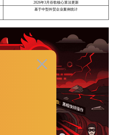
2026年3月谷歌核心算法更新
基于中型外贸企业案例统计