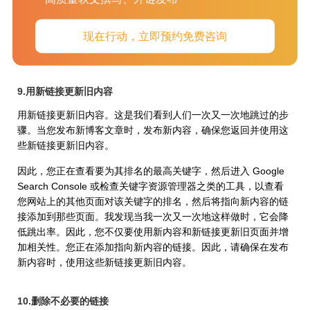
您知道您可以增加网站上的内部链接，并且可能有一些您尚未探
现在行动，立即预约免费咨询
索的机会。因此，让我们讨论一些无需太多工作即可轻松完成此
操作的简单方法。
9.用新链接更新旧内容
用新链接更新旧内容。这是我们看到人们一次又一次地跳过的步
骤。当您发布新博客文章时，发布新内容，确保您返回并使用这
些新链接更新旧内容。
因此，您正在查看要为其排名的最高关键字，然后进入 Google
Search Console 或检查关键字资源管理器之类的工具，以查看
您网站上的其他页面对该关键字的排名，然后将指向新内容的链
接添加到那些页面。我发现当我一次又一次地这样做时，它会降
低跳出率。因此，您不仅要使用新内容和新链接更新旧页面并增
加相关性。您正在添加指向新内容的链接。因此，请确保在发布
新内容时，使用这些新链接更新旧内容。
10.删除不必要的链接