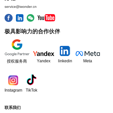
service@iwonder.cn
极具影响力的合作伙伴
Yandex
linkedin
Meta
授权服务商
Instagram
TikTok
联系我们