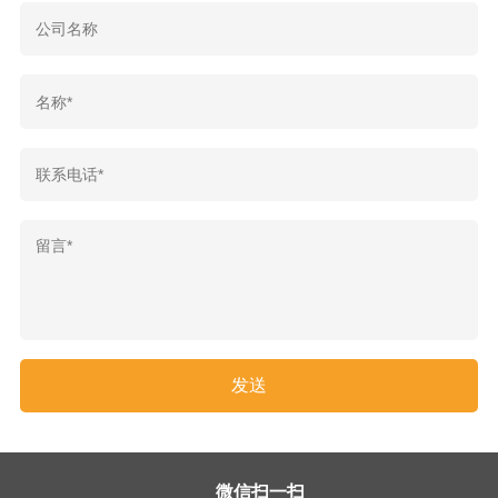
微信扫一扫