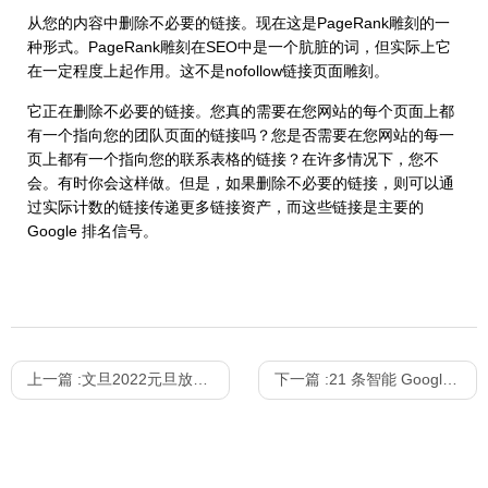
从您的内容中删除不必要的链接。现在这是PageRank雕刻的一
种形式。PageRank雕刻在SEO中是一个肮脏的词，但实际上它
在一定程度上起作用。这不是nofollow链接页面雕刻。
它正在删除不必要的链接。您真的需要在您网站的每个页面上都
有一个指向您的团队页面的链接吗？您是否需要在您网站的每一
页上都有一个指向您的联系表格的链接？在许多情况下，您不
会。有时你会这样做。但是，如果删除不必要的链接，则可以通
过实际计数的链接传递更多链接资产，而这些链接是主要的
Google 排名信号。
上一篇 :
文旦2022元旦放假通知
下一篇 :
21 条智能 Google SEO 技巧（下）