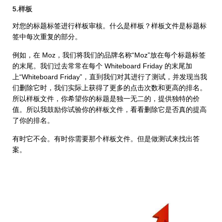
5.样板
对您的标题标签进行样板审核。什么是样板？样板文件是标题标
签中每次重复的部分。
例如，在 Moz，我们将我们的品牌名称“Moz”放在每个标题标签
的末尾。我们过去常常在每个 Whiteboard Friday 的末尾加
上“Whiteboard Friday”，直到我们对其进行了测试，并发现当我
们删除它时，我们实际上获得了更多的点击次数和更高的排名。
所以样板文件，你希望你的标题是独一无二的，提供独特的价
值。所以我鼓励你试验你的样板文件，看看删除它是否真的提高
了你的排名。
有时它不会。有时你需要那个样板文件。但是做测试来找出答
案。