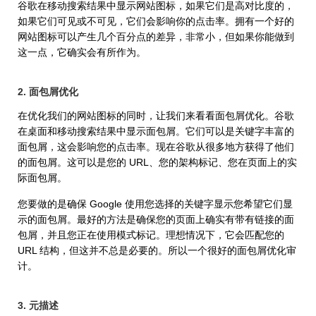
谷歌在移动搜索结果中显示网站图标，如果它们是高对比度的，
如果它们可见或不可见，它们会影响你的点击率。拥有一个好的
网站图标可以产生几个百分点的差异，非常小，但如果你能做到
这一点，它确实会有所作为。
2. 面包屑优化
在优化我们的网站图标的同时，让我们来看看面包屑优化。谷歌
在桌面和移动搜索结果中显示面包屑。它们可以是关键字丰富的
面包屑，这会影响您的点击率。现在谷歌从很多地方获得了他们
的面包屑。这可以是您的 URL、您的架构标记、您在页面上的实
际面包屑。
您要做的是确保 Google 使用您选择的关键字显示您希望它们显
示的面包屑。最好的方法是确保您的页面上确实有带有链接的面
包屑，并且您正在使用模式标记。理想情况下，它会匹配您的
URL 结构，但这并不总是必要的。所以一个很好的面包屑优化审
计。
3. 元描述