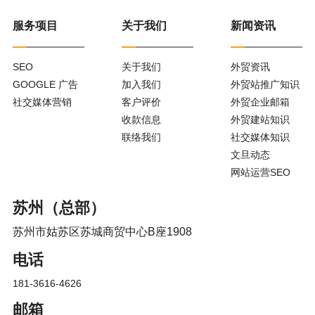
服务项目
关于我们
新闻资讯
SEO
关于我们
外贸资讯
GOOGLE 广告
加入我们
外贸站推广知识
社交媒体营销
客户评价
外贸企业邮箱
收款信息
外贸建站知识
联络我们
社交媒体知识
文旦动态
网站运营SEO
苏州（总部）
苏州市姑苏区苏城商贸中心B座1908
电话
181-3616-4626
邮箱