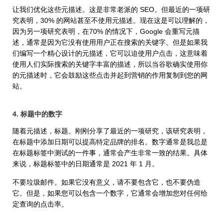
让我们优化这些元描述。这是非常老派的 SEO。但最近的一项研
究表明，30% 的网站甚至不使用元描述。现在这是可以理解的，
因为另一项研究表明，在70% 的情况下，Google 会重写元描
述，通常是因为它没有使用用户正在搜索的关键字。但是如果我
们编写一个精心设计的元描述，它可以迫使用户点击，这意味着
使用人们实际搜索的关键字丰富的描述，所以当谷歌确实使用你
的元描述时，它会鼓励这些点击并起到营销的作用复制到您的网
站。
4. 标题中的数字
随着元描述，标题。刚刚分享了最近的一项研究，该研究表明，
在标题中添加日期可以提高特定品牌的排名。数字通常是我总是
在标题标签中测试的一件事，通常会产生非常一致的结果。具体
来说，标题标签中的日期通常是 2021 年 1 月。
不要垃圾邮件。如果它没有意义，请不要包含它，也不要伪造
它。但是，如果您可以包含一个数字，它通常会增加您对任何给
定查询的点击率。