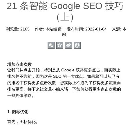
21 条智能 Google SEO 技巧
（上）
浏览量:
2165
作者:
本站编辑
发布时间:
2022-01-04
来源:
本
站
增加点击次数
让我们从点击开始，特别是从 Google 获得更多点击，而实际上
排名并不靠前，因为这是 SEO 的一大优点。如果您可以从已有
的排名中获得更多点击次数，您实际上不必为了获得更多流量而
排名更高。接下来让文旦小编来谈一下如何获得更多点击次数的
一些具体策略。
1. 图标优化
首先，图标优化。