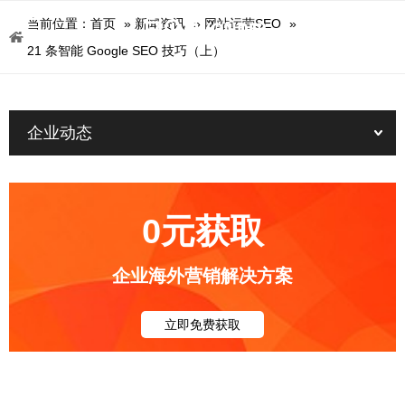
当前位置：
首页
»
新闻资讯
»
网站运营SEO
»
21 条智能 Google SEO 技巧（上）
企业动态
0元获取
企业海外营销解决方案
立即免费获取