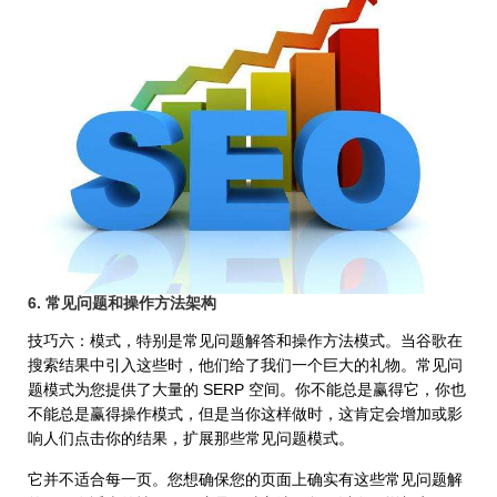
6. 常见问题和操作方法架构
技巧六：模式，特别是常见问题解答和操作方法模式。当谷歌在
搜索结果中引入这些时，他们给了我们一个巨大的礼物。常见问
题模式为您提供了大量的 SERP 空间。你不能总是赢得它，你也
不能总是赢得操作模式，但是当你这样做时，这肯定会增加或影
响人们点击你的结果，扩展那些常见问题模式。
它并不适合每一页。您想确保您的页面上确实有这些常见问题解