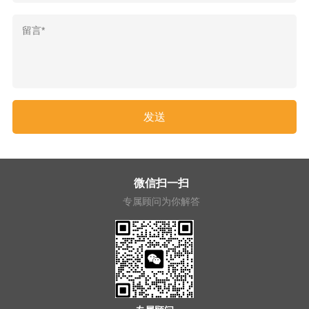
微信扫一扫
专属顾问为你解答