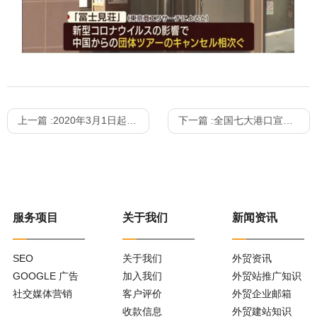
上一篇 :
2020年3月1日起，这些外贸新规来了！
下一篇 :
全国七大港口宣布减免费用！包括延长免堆期、免租金、减免冷柜费用、降低包干费等等！
服务项目
关于我们
新闻资讯
SEO
关于我们
外贸资讯
GOOGLE 广告
加入我们
外贸站推广知识
社交媒体营销
客户评价
外贸企业邮箱
收款信息
外贸建站知识