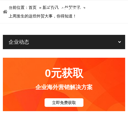
当前位置：
首页
»
新闻资讯
»
外贸资讯
»
上周发生的这些外贸大事，你得知道！
企业动态
0元获取
企业海外营销解决方案
立即免费获取