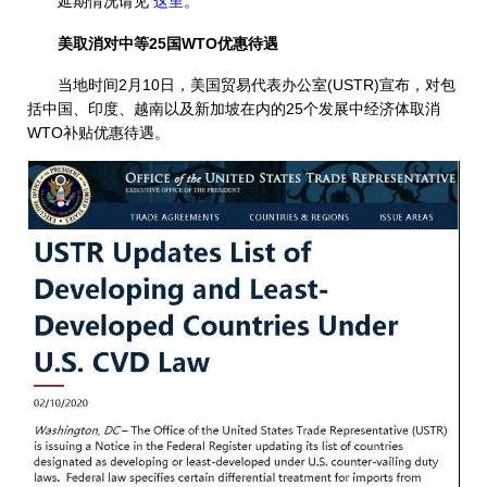
延期情况请见
这里
。
美取消对中等25国WTO优惠待遇
当地时间2月10日，美国贸易代表办公室(USTR)宣布，对包
括中国、印度、越南以及新加坡在内的25个发展中经济体取消
WTO补贴优惠待遇。