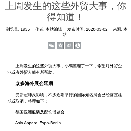
上周发生的这些外贸大事，你
得知道！
浏览量:
1935
作者:
本站编辑
发布时间:
2020-03-02
来源:
本
站
上周发生的这些外贸大事，小编整理了一下，希望对外贸企
业或者外贸人能有所帮助。
众多海外展会延期
受新冠肺炎影响，不少近期举行的国际知名展会已经官宣延
期或取消，整理如下：
德国亚洲服装及配饰博览会
Asia Apparel Expo-Berlin