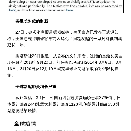
美延长对俄的制裁
27日，参考消息报道据俄媒称，美国白宫已发布正式通知
称，美国总统特朗普将早前因乌克兰问题发起的一系列对俄制裁
延长一年。
据塔斯社26日报道，从公布的文件来看，这指的是延长美国
现任政府2018年9月20日、前任奥巴马政府2014年3月6日、3月
16日、3月20日及12月19日就克里米亚问题采取的对俄限制措
施。
全球新冠肺炎增长严重
截止发稿，3.1日，韩国新增新冠肺炎确诊患者3736例，日
本累计确诊244例;意大利累计确诊1128例;伊朗累计确诊593例，
副总统感染疫情。