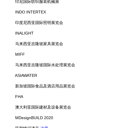
印尼国际纺织服装机械展
INDO INTERTEX
印度尼西亚国际照明展览会
INALIGHT
马来西亚吉隆坡家具展览会
MIFF
马来西亚吉隆坡国际水处理展览会
ASIAWATER
新加坡国际食品及酒店用品展览会
FHA
澳大利亚国际建材及设备展览会
MDesignBUILD 2020