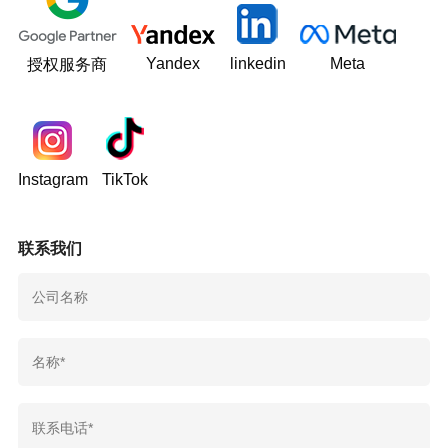
Yandex
linkedin
Meta
授权服务商
Instagram
TikTok
联系我们