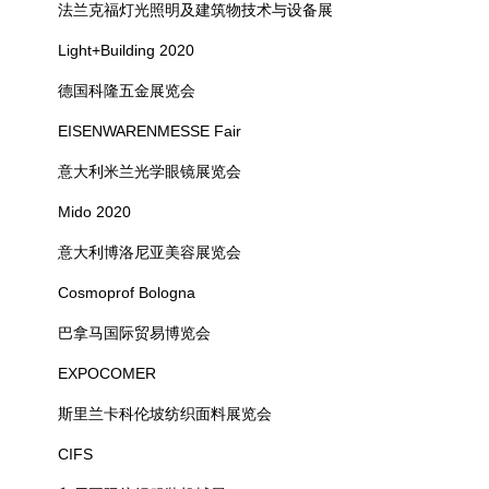
法兰克福灯光照明及建筑物技术与设备展
Light+Building 2020
德国科隆五金展览会
EISENWARENMESSE Fair
意大利米兰光学眼镜展览会
Mido 2020
意大利博洛尼亚美容展览会
Cosmoprof Bologna
巴拿马国际贸易博览会
EXPOCOMER
斯里兰卡科伦坡纺织面料展览会
CIFS