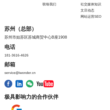
联络我们
社交媒体知识
文旦动态
网站运营SEO
苏州（总部）
苏州市姑苏区苏城商贸中心B座1908
电话
181-3616-4626
邮箱
service@iwonder.cn
极具影响力的合作伙伴