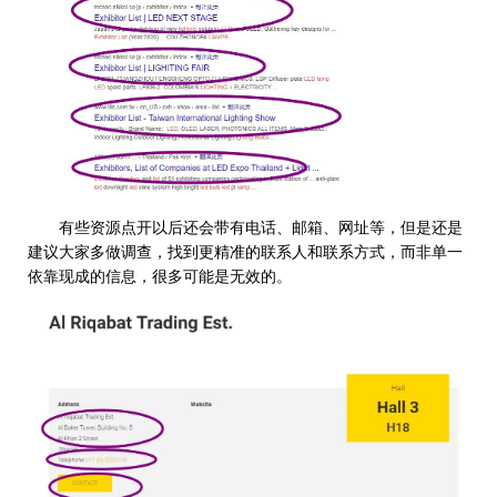
有些资源点开以后还会带有电话、邮箱、网址等，但是还是
建议大家多做调查，找到更精准的联系人和联系方式，而非单一
依靠现成的信息，很多可能是无效的。