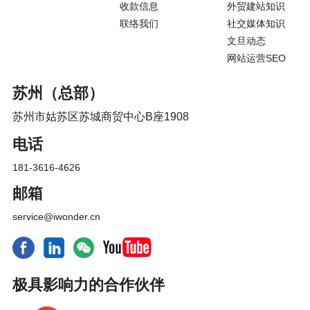
收款信息
外贸建站知识
联络我们
社交媒体知识
文旦动态
网站运营SEO
苏州（总部）
苏州市姑苏区苏城商贸中心B座1908
电话
181-3616-4626
邮箱
service@iwonder.cn
极具影响力的合作伙伴