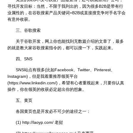
寻找开发目标：当然，不限于我列出的，因为很多B2B是带有行
业属性的，在谷歌搜索产品关键词+B2B或直接搜竞争对手名字会
有意外收获。
三、谷歌搜索
关于谷歌开发，网上你也能找到无数篇介绍的文章了，最多
的就是教大家谷歌搜索指令的，都可以搜一下，实践起来。
四、SNS
SNS站点有很多(比如Facebook、Twitter、Pinterest、
Instagram)，但是我着重推荐领英平台
(https://www.linkedin.com/)，希望有心者重视起来，只要你认真
操作，你在领英的收获必定超出你的想象。
五、黄页
各国黄页也是开发必不可少的途径之一：
(1) http://laoyp.com/ 老挝