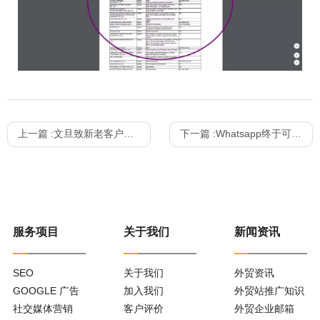
上一篇 :
文旦致新老客户的一封信
下一篇 :
Whatsapp终于可以在印度做支付了？
服务项目
关于我们
新闻资讯
SEO
关于我们
外贸资讯
GOOGLE 广告
加入我们
外贸站推广知识
社交媒体营销
客户评价
外贸企业邮箱