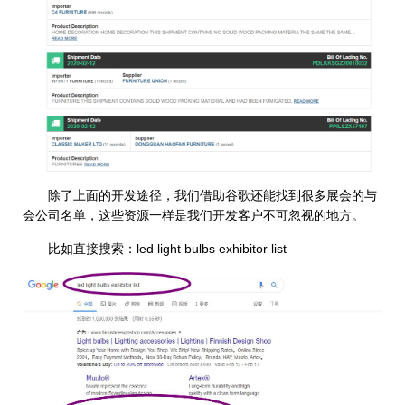
除了上面的开发途径，我们借助谷歌还能找到很多展会的与
会公司名单，这些资源一样是我们开发客户不可忽视的地方。
比如直接搜索：led light bulbs exhibitor list