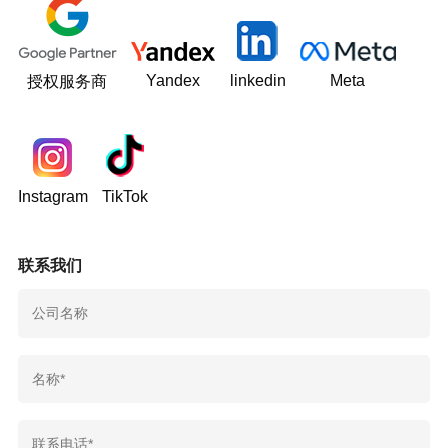
Yandex
linkedin
Meta
授权服务商
Instagram
TikTok
联系我们