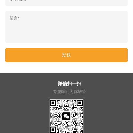
微信扫一扫
专属顾问为你解答