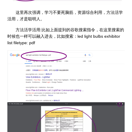
这里再次强调，学习不要死脑筋，资源综合利用，方法活学
活用，才是聪明人。
方法活学活用:比如上面提到的谷歌搜索指令，在这里搜索的
时候也一样可以融入进去，比如搜索：led light bulbs exhibitor
list filetype: pdf