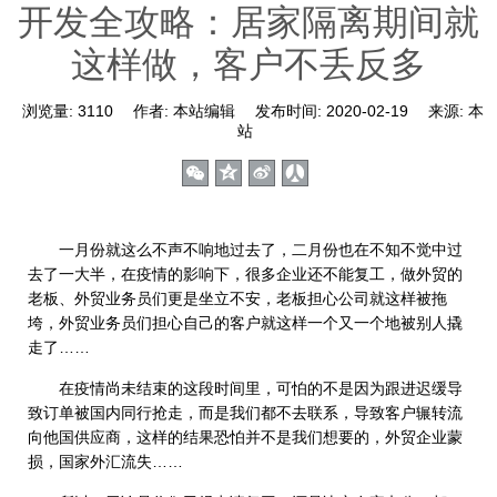
开发全攻略：居家隔离期间就
这样做，客户不丢反多
浏览量:
3110
作者:
本站编辑
发布时间:
2020-02-19
来源:
本
站
一月份就这么不声不响地过去了，二月份也在不知不觉中过
去了一大半，在疫情的影响下，很多企业还不能复工，做外贸的
老板、外贸业务员们更是坐立不安，老板担心公司就这样被拖
垮，外贸业务员们担心自己的客户就这样一个又一个地被别人撬
走了……
在疫情尚未结束的这段时间里，可怕的不是因为跟进迟缓导
致订单被国内同行抢走，而是我们都不去联系，导致客户辗转流
向他国供应商，这样的结果恐怕并不是我们想要的，外贸企业蒙
损，国家外汇流失……