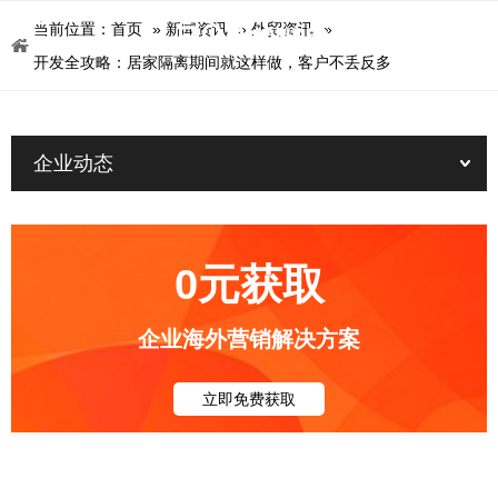
当前位置：
首页
»
新闻资讯
»
外贸资讯
»
开发全攻略：居家隔离期间就这样做，客户不丢反多
企业动态
0元获取
企业海外营销解决方案
立即免费获取