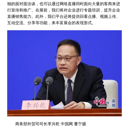
独的面对面洽谈，也可以通过网络直播同时面向大量的客商来进
行宣传和推广。在展前，我们将对企业进行专题培训，提升企业
直播销售能力。此外，我们平台还将提供回看点播、视频上传、
互动交流、分享等功能，来丰富展会的表现形式。
商务部外贸司司长李兴乾 中国网 董宁摄