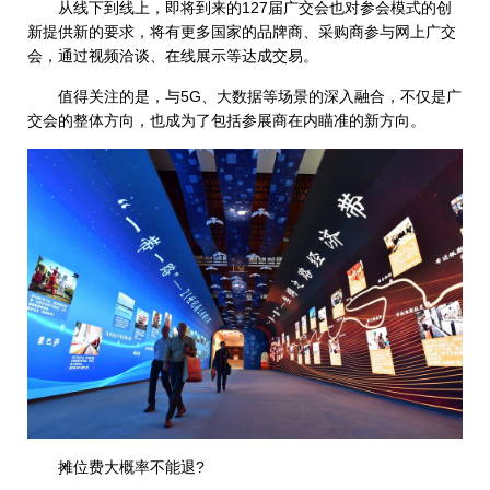
从线下到线上，即将到来的127届广交会也对参会模式的创
新提供新的要求，将有更多国家的品牌商、采购商参与网上广交
会，通过视频洽谈、在线展示等达成交易。
值得关注的是，与5G、大数据等场景的深入融合，不仅是广
交会的整体方向，也成为了包括参展商在内瞄准的新方向。
摊位费大概率不能退?