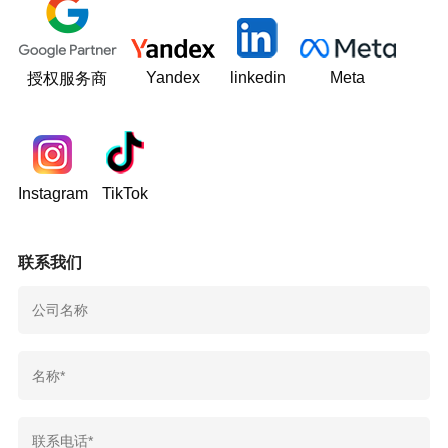
Yandex
linkedin
Meta
授权服务商
Instagram
TikTok
联系我们