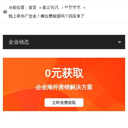
当前位置：
首页
»
新闻资讯
»
外贸资讯
»
线上举办广交会！摊位费能退吗？回应来了
企业动态
0元获取
企业海外营销解决方案
立即免费获取