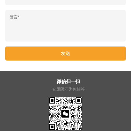
微信扫一扫
专属顾问为你解答