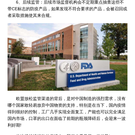
6、后续监管：后续市场监督机构会不定期重点抽查这些不
带CE标志的防疫产品，如果发现不符合要求的产品，会被召回或
者采取措施使其来合规。
欧盟放松监管渠道的背后，是对中国制造的强烈需求，没有
哪个国家敢轻易放弃中国物资的支持，特别是在当下，国内疫情
得到很好的控制，工厂几乎实现全面复工，产能也可以完全满足
国内市场，口罩的出口在面临了前期的瓶颈障碍后，会迎来一波
利好期!