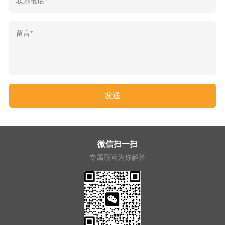
微信扫一扫
专属顾问为你解答