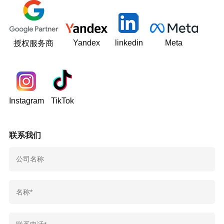
Yandex
linkedin
Meta
授权服务商
Instagram
TikTok
联系我们