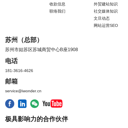
收款信息
外贸建站知识
联络我们
社交媒体知识
文旦动态
网站运营SEO
苏州（总部）
苏州市姑苏区苏城商贸中心B座1908
电话
181-3616-4626
邮箱
service@iwonder.cn
极具影响力的合作伙伴