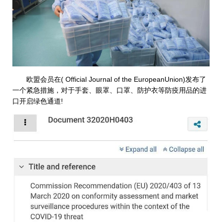
欧盟会员在( Official Journal of the EuropeanUnion)发布了
一个紧急措施，对于手套、眼罩、口罩、防护衣等防疫用品的进
口开启绿色通道!