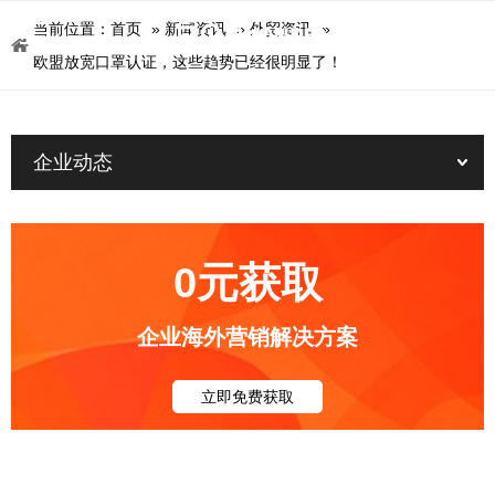
当前位置：
首页
»
新闻资讯
»
外贸资讯
»
欧盟放宽口罩认证，这些趋势已经很明显了！
企业动态
0元获取
企业海外营销解决方案
立即免费获取