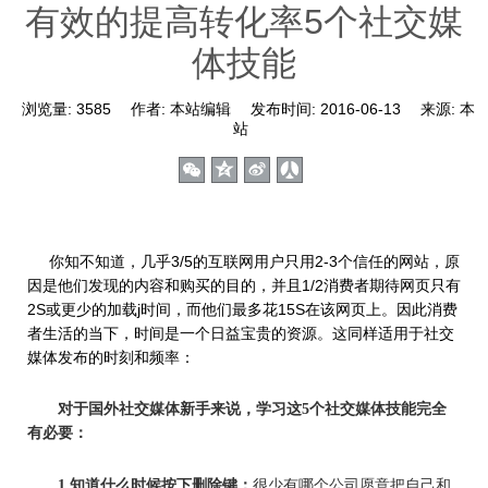
有效的提高转化率5个社交媒
体技能
浏览量:
3585
作者:
本站编辑
发布时间:
2016-06-13
来源:
本
站
你知不知道，几乎3/5的互联网用户只用2-3个信任的网站，原
因是他们发现的内容和购买的目的，并且1/2消费者期待网页只有
2S或更少的加载j时间，而他们最多花15S在该网页上。因此消费
者生活的当下，时间是一个日益宝贵的资源。这同样适用于社交
媒体发布的时刻和频率：
对于国外社交媒体新手来说，学习这5个社交媒体技能完全
有必要：
1.知道什么时候按下删除键：
很少有哪个公司愿意把自己和