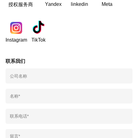
Yandex
linkedin
Meta
授权服务商
Instagram
TikTok
联系我们