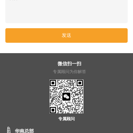
微信扫一扫
专属顾问为你解答
专属顾问
华南总部