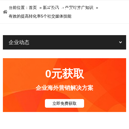
当前位置：
首页
»
新闻资讯
»
外贸站推广知识
»
有效的提高转化率5个社交媒体技能
企业动态
0元获取
企业海外营销解决方案
立即免费获取