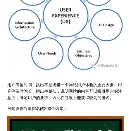
用户停留时间，跳出率是衡量一个网站用户体验的重要因素。用
户停留时间长，跳出率越低，说明网站的内容可以吸引用户的注
意力，满足用户的要求。因此在谷歌上能获得较高的排名。
另附影响谷歌排名的200个因素：