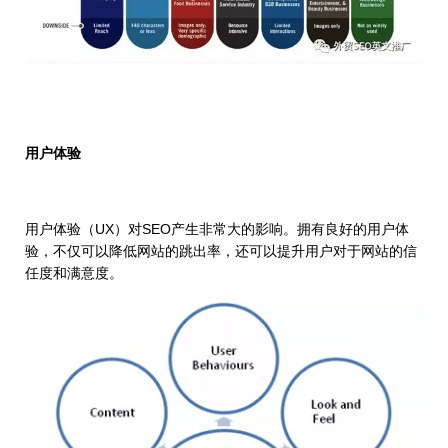
用户体验
用户体验（UX）对SEO产生非常大的影响。拥有良好的用户体
验，不仅可以降低网站的跳出率，还可以提升用户对于网站的信
任度和满意度。