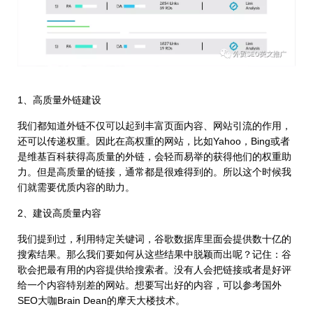
1、高质量外链建设
我们都知道外链不仅可以起到丰富页面内容、网站引流的作用，
还可以传递权重。因此在高权重的网站，比如Yahoo，Bing或者
是维基百科获得高质量的外链，会轻而易举的获得他们的权重助
力。但是高质量的链接，通常都是很难得到的。所以这个时候我
们就需要优质内容的助力。
2、建设高质量内容
我们提到过，利用特定关键词，谷歌数据库里面会提供数十亿的
搜索结果。那么我们要如何从这些结果中脱颖而出呢？记住：谷
歌会把最有用的内容提供给搜索者。没有人会把链接或者是好评
给一个内容特别差的网站。想要写出好的内容，可以参考国外
SEO大咖Brain Dean的摩天大楼技术。