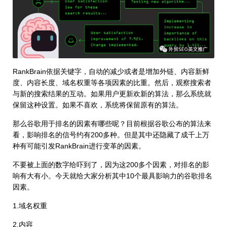
RankBrain依据关键字，自动的减少或者是增加外链、内容新鲜
度、内容长度、域名权重等各项因素的比重。然后，观察搜索者
与新的搜索结果的互动。如果用户更新欢新的算法，那么系统就
保留这种设置。如果不喜欢，系统将保留原有的算法。
那么谷歌用于排名的因素有哪些呢？目前根据谷歌公布的算法来
看，影响排名的信号约有200多种。但是其中还隐藏了成千上万
种有可能引发RankBrain进行变革的因素。
不要被上面的数字给吓到了，因为这200多个因素，对排名的影
响有大有小。今天就给大家分析其中10个最具影响力的谷歌排名
因素。
1.域名权重
2.内容