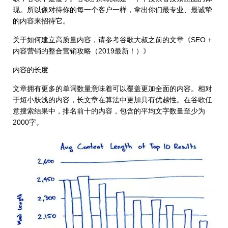
现。所以像对待你的每一个客户一样，拿出你们最专业、最诚挚
的内容来招待它。
关于如何建立高质量内容，请参考谷歌大叔之前的文章《SEO +
内容营销的整合营销攻略（2019最新！）》
内容的长度
文章拥有更多的单词数量意味着可以覆盖更加全面的内容。相对
于短小肤浅的内容，长文章在算法中更加具有优越性。在谷歌任
意搜索结果中，排名前十的内容，包含的平均文字数量至少为
2000字。