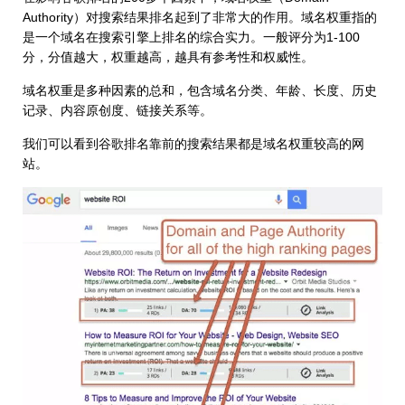
Authority）对搜索结果排名起到了非常大的作用。域名权重指的
是一个域名在搜索引擎上排名的综合实力。一般评分为1-100
分，分值越大，权重越高，越具有参考性和权威性。
域名权重是多种因素的总和，包含域名分类、年龄、长度、历史
记录、内容原创度、链接关系等。
我们可以看到谷歌排名靠前的搜索结果都是域名权重较高的网
站。