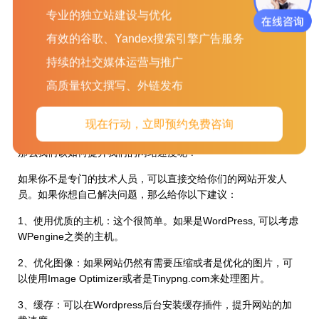
专业的独立站建设与优化
有效的谷歌、Yandex搜索引擎广告服务
持续的社交媒体运营与推广
高质量软文撰写、外链发布
现在行动，立即预约免费咨询
那么我们该如何提升我们的网站速度呢？
如果你不是专门的技术人员，可以直接交给你们的网站开发人
员。如果你想自己解决问题，那么给你以下建议：
1、使用优质的主机：这个很简单。如果是WordPress, 可以考虑
WPengine之类的主机。
2、优化图像：如果网站仍然有需要压缩或者是优化的图片，可
以使用Image Optimizer或者是Tinypng.com来处理图片。
3、缓存：可以在Wordpress后台安装缓存插件，提升网站的加