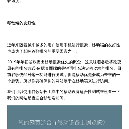
载速度。
移动端的友好性
近年来随着越来越多的用户使用手机进行搜索，移动端的友好性
也成为了影响谷歌排名的重要因素之一。
2019年年初谷歌提出移动搜索优先的概念，这意味着谷歌将改变
原有的排名方式-依据桌面端的关键词排名决定移动端的排名。目
前谷歌仍然对这一功能进行测试，但是移动优先会成为未来的一
个趋势。所以你要确保你的网站易于在移动端来进行访问。
我们可以使用谷歌站长工具中的移动设备适合性测试来检查一下
我们的网站是否适合移动端访问。