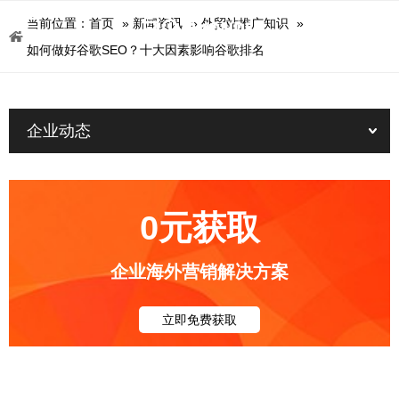
当前位置：
首页
»
新闻资讯
»
外贸站推广知识
»
如何做好谷歌SEO？十大因素影响谷歌排名
企业动态
0元获取
企业海外营销解决方案
立即免费获取