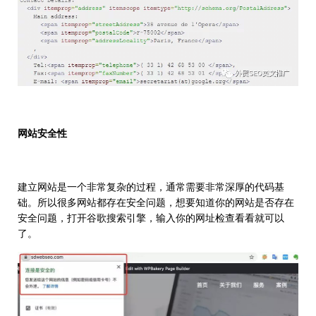
网站安全性
建立网站是一个非常复杂的过程，通常需要非常深厚的代码基
础。所以很多网站都存在安全问题，想要知道你的网站是否存在
安全问题，打开谷歌搜索引擎，输入你的网址检查看看就可以
了。