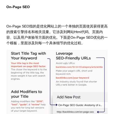
On-Page SEO
On-Page SEO指的是优化网站上的一个单独的页面使其获得更高
的搜索引擎排名和相关流量。它涉及到网站Html代码、页面内
容、以及用户体验等方面的优化。下面是On-Page SEO优化的一
个模板，里面涉及到每一个具体细节的优化过程。