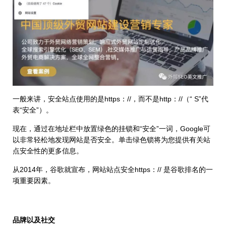
一般来讲，安全站点使用的是https：//，而不是http：//（“ S”代
表“安全”）。
现在，通过在地址栏中放置绿色的挂锁和“安全”一词，Google可
以非常轻松地发现网站是否安全。单击绿色锁将为您提供有关站
点安全性的更多信息。
从2014年，谷歌就宣布，网站站点安全https：// 是谷歌排名的一
项重要因素。
品牌以及社交