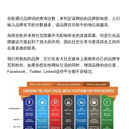
谷歌通过品牌词的查询次数，来判定该网站的品牌影响度。人们
输入品牌名字的次数越多，该品牌在谷歌中的地位就越高。
虽然谷歌并未将社交因素作为影响排名的直接因素。但是它在品
牌建设方面起到了很大的作用。因此社交分享与更高排名之间存
在着直接的联系。
我们所熟知的品牌，它们在各大社交媒体上面都有自己的品牌专
页和粉丝。如果你想在给网站引流的同时，增强品牌的信任度，
Facebook，Twitter, Linked这些平台都不容错过。