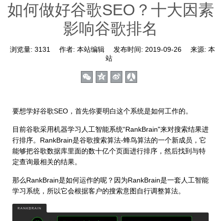
如何做好谷歌SEO？十大因素
影响谷歌排名
浏览量:
3131
作者:
本站编辑
发布时间:
2019-09-26
来源:
本
站
要想学好谷歌SEO，首先你要明白这个系统是如何工作的。
目前谷歌采用机器学习人工智能系统“RankBrain"来对搜索结果进
行排序。RankBrain是谷歌搜索算法-蜂鸟算法的一个新成员，它
能够把谷歌数据库里面的数十亿个页面进行排序，然后找到与特
定查询最相关的结果。
那么RankBrain是如何运作的呢？因为RankBrain是一套人工智能
学习系统，所以它会根据客户的搜索意图自行调整算法。