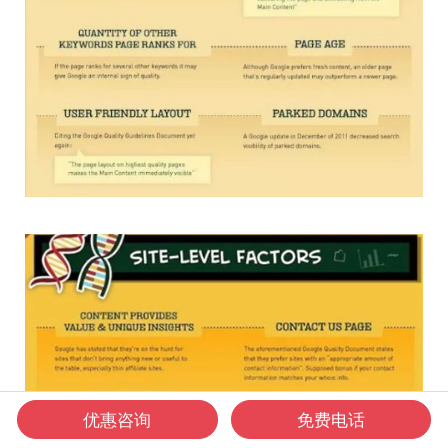
优惠咨询
免费电话