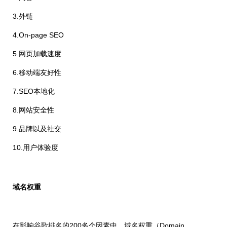
3.外链
4.On-page SEO
5.网页加载速度
6.移动端友好性
7.SEO本地化
8.网站安全性
9.品牌以及社交
10.用户体验度
域名权重
在影响谷歌排名的200多个因素中，域名权重（Domain