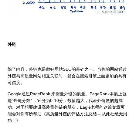
外链
除了内容，外链也是做好网站SEO的基础之一。当你的网站通过
外链与高质量网站相互关联时，就会在搜索引擎上面更加的具有
可信度。
Google通过PageRank 来衡量外链的质量。PageRank本质上就
是“外链分数” ，它分为0-10分，数值越大，代表外链做的越成
功。对于想要建设高质量外链的朋友，Eagle老师的这篇文章可
能会对你有所帮助《高质量外链的评估方法总结 – 从此杜绝无用
功！》