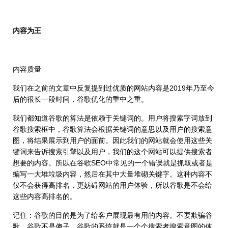
内容为王
内容质量
我们在之前的文章中反复提到过优质的网站内容是2019年乃至今
后的很长一段时间，谷歌优化的重中之重。
我们都知道谷歌的算法是依赖于关键词的。用户将搜索字词放到
谷歌搜索框中，谷歌算法会根据关键词的意思以及用户的搜索意
图，将结果展示到用户的面前。因此我们的网站就会使用这些关
键词来告诉搜索引擎以及用户，我们的这个网站可以提供搜索者
想要的内容。所以在谷歌SEO中常见的一个错误就是抓取或者是
编写一大堆垃圾内容，然后在其中大量堆砌关键字。这种内容不
仅不会获得高排名，更妨碍网站的用户体验，所以谷歌是不会给
这些内容高排名的。
记住：谷歌的目的是为了给客户展现最有用的内容。不要欺骗谷
歌，谷歌不是傻子。谷歌的系统就是一个个搜索者搜索意图的体