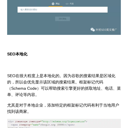
SEO本地化
SEO在很大程度上是本地化的。因为谷歌的搜索结果是区域化
的，所以会优先显示该区域的搜索结果。框架标记代码
（Schema Code）可以帮助搜索引擎更好的抓取地址、电话、菜
单、评论等内容。
尤其是对于本地企业，添加特定的框架标记代码有利于当地用户
找到该商家。