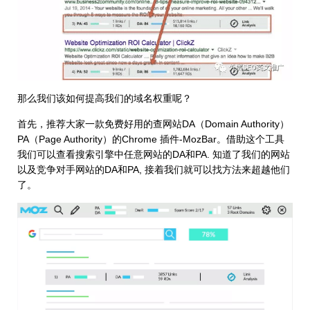
那么我们该如何提高我们的域名权重呢？
首先，推荐大家一款免费好用的查网站DA（Domain Authority）
PA（Page Authority）的Chrome 插件-MozBar。借助这个工具
我们可以查看搜索引擎中任意网站的DA和PA. 知道了我们的网站
以及竞争对手网站的DA和PA, 接着我们就可以找方法来超越他们
了。