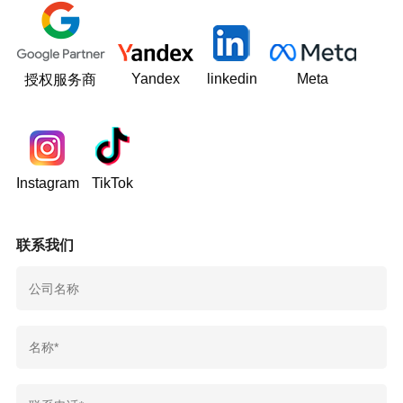
Yandex
linkedin
Meta
授权服务商
Instagram
TikTok
联系我们