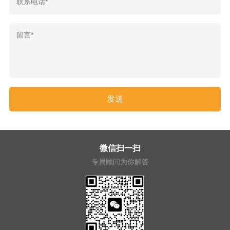
微信扫一扫
专属顾问为你解答