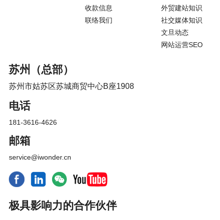
收款信息
外贸建站知识
联络我们
社交媒体知识
文旦动态
网站运营SEO
苏州（总部）
苏州市姑苏区苏城商贸中心B座1908
电话
181-3616-4626
邮箱
service@iwonder.cn
极具影响力的合作伙伴