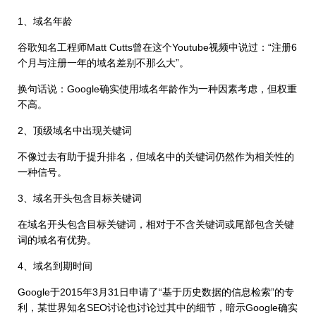
1、域名年龄
谷歌知名工程师Matt Cutts曾在这个Youtube视频中说过：“注册6
个月与注册一年的域名差别不那么大”。
换句话说：Google确实使用域名年龄作为一种因素考虑，但权重
不高。
2、顶级域名中出现关键词
不像过去有助于提升排名，但域名中的关键词仍然作为相关性的
一种信号。
3、域名开头包含目标关键词
在域名开头包含目标关键词，相对于不含关键词或尾部包含关键
词的域名有优势。
4、域名到期时间
Google于2015年3月31日申请了“基于历史数据的信息检索”的专
利，某世界知名SEO讨论也讨论过其中的细节，暗示Google确实