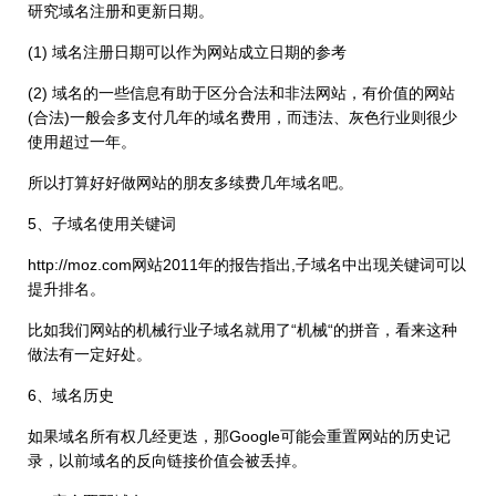
研究域名注册和更新日期。
(1) 域名注册日期可以作为网站成立日期的参考
(2) 域名的一些信息有助于区分合法和非法网站，有价值的网站
(合法)一般会多支付几年的域名费用，而违法、灰色行业则很少
使用超过一年。
所以打算好好做网站的朋友多续费几年域名吧。
5、子域名使用关键词
http://moz.com网站2011年的报告指出,子域名中出现关键词可以
提升排名。
比如我们网站的机械行业子域名就用了“机械“的拼音，看来这种
做法有一定好处。
6、域名历史
如果域名所有权几经更迭，那Google可能会重置网站的历史记
录，以前域名的反向链接价值会被丢掉。