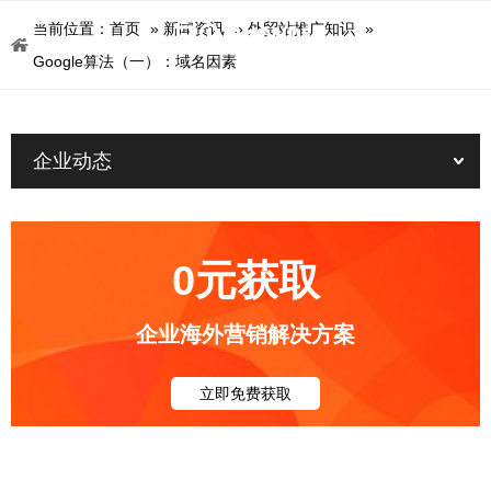
当前位置：
首页
»
新闻资讯
»
外贸站推广知识
»
Google算法（一）：域名因素
企业动态
0元获取
企业海外营销解决方案
立即免费获取