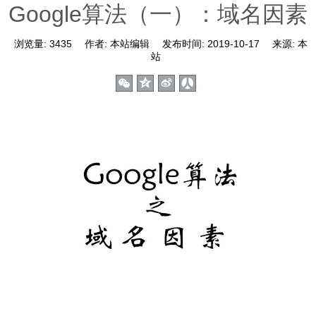
Google算法（一）：域名因素
浏览量:
3435
作者:
本站编辑
发布时间:
2019-10-17
来源:
本
站