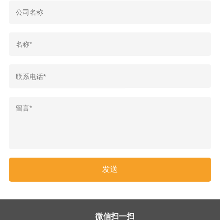
微信扫一扫