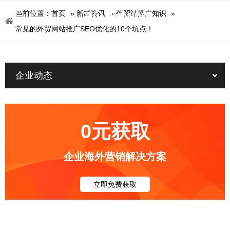
当前位置：
首页
»
新闻资讯
»
外贸站推广知识
»
常见的外贸网站推广SEO优化的10个坑点！
企业动态
0元获取
企业海外营销解决方案
立即免费获取