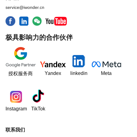
service@iwonder.cn
极具影响力的合作伙伴
Yandex
linkedin
Meta
授权服务商
Instagram
TikTok
联系我们