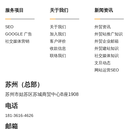
服务项目
关于我们
新闻资讯
SEO
关于我们
外贸资讯
GOOGLE 广告
加入我们
外贸站推广知识
社交媒体营销
客户评价
外贸企业邮箱
收款信息
外贸建站知识
联络我们
社交媒体知识
文旦动态
网站运营SEO
苏州（总部）
苏州市姑苏区苏城商贸中心B座1908
电话
181-3616-4626
邮箱