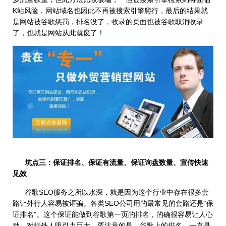
K站风险，网站域名也因此不再被搜索引擎爬行，最后的结果就
是网站被谷歌惩罚，排名没了，收录的页面也被谷歌取消收录
了，也就是网站从此就废了！
坑点三：保证排名、保证有流量、保证询盘数量、宣传快速
见效
谷歌SEO服务之所以水深，就是因为这个行业中存在很多套
路让外行人容易被诓骗。各类SEO公司用的最常见的套路还是“保
证排名”。这个保证能做到谷歌第一页的排名，的确很容易让人心
动，对行外人吸引力巨大。要注意的是，谷歌上的排名，一直是