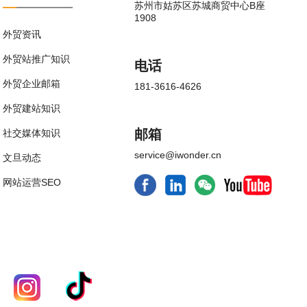
苏州市姑苏区苏城商贸中心B座
1908
外贸资讯
外贸站推广知识
电话
外贸企业邮箱
181-3616-4626
外贸建站知识
邮箱
社交媒体知识
service@iwonder.cn
文旦动态
网站运营SEO