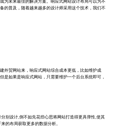
成为未来最佳的解决方案。响应式网站设计布局可以为不
备的普及，随着越来越多的设计师采用这个技术，我们不
建外贸网站来，响应式网站综合成本更低，比如维护成
但是如果是响应式网站，只需要维护一个后台系统即可，
别设计,倒不如先花些心思将网站打造得更具弹性,使其
下来的布局获取更多的数据分析。