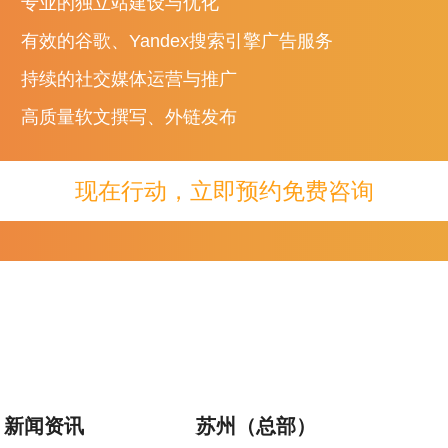
专业的独立站建设与优化
有效的谷歌、Yandex搜索引擎广告服务
持续的社交媒体运营与推广
高质量软文撰写、外链发布
现在行动，立即预约免费咨询
新闻资讯
苏州（总部）