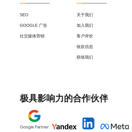
SEO
关于我们
GOOGLE 广告
加入我们
社交媒体营销
客户评价
收款信息
联络我们
极具影响力的合作伙伴