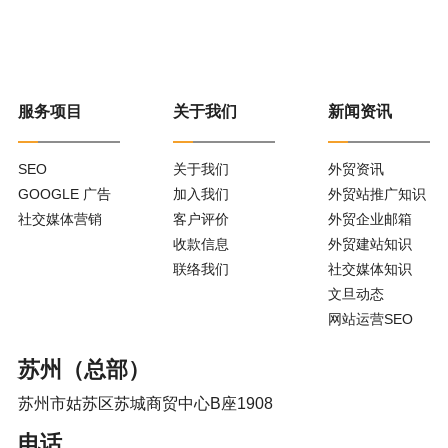
服务项目
关于我们
新闻资讯
SEO
关于我们
外贸资讯
GOOGLE 广告
加入我们
外贸站推广知识
社交媒体营销
客户评价
外贸企业邮箱
收款信息
外贸建站知识
联络我们
社交媒体知识
文旦动态
网站运营SEO
苏州（总部）
苏州市姑苏区苏城商贸中心B座1908
电话