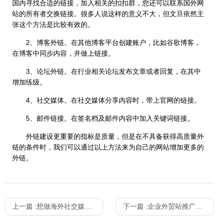
国内寻找合适的链接，加入相关的扣扣群，您还可以联系国外网
站的所有者交换链接。很多人说这样的意义不大，但文旦依然主
张这个方法是比较有效的。
2、博客外链。在其他博客平台创建账户，比如谷歌博客，
在博客中同步内容，并做上链接。
3、论坛外链。在行业相关论坛发布文章或者回复，在其中
增加练级。
4、社交媒体。在社交媒体分享内容时，带上官网的链接。
5、邮件链接。在签名档及邮件内容中加入关键词链接。
外链建设更重要的指标是质量，但是在不具备获得高质量外
链的条件时，我们可以通过以上方法来为自己的网站增加更多的
外链。
上一篇 :
想做海外社交媒体营销，发帖频率怎么定比较好？
下一篇 :
企业外贸站推广为什么要做多语言？