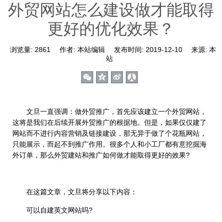
外贸网站怎么建设做才能取得
更好的优化效果？
浏览量:
2861
作者:
本站编辑
发布时间:
2019-12-10
来源:
本
站
文旦一直强调：做外贸推广，首先应该建立一个外贸网站，
这将是我们在后续开展外贸推广的根据地。但是，如果仅仅建了
网站而不进行内容营销及链接建设，那无异于做了个花瓶网站，
只能展示，而起不到推广作用。很多个人和小工厂都有意挖掘海
外订单，那么外贸建站和推广如何做才能取得更好的效果?
在这篇文章，文旦将分享以下内容：
可以自建英文网站吗?