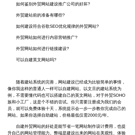
如何鉴别外贸网站建设推广公司的好坏?
外贸建站前的准备有哪些?
如何建设符合谷歌SEO优化规律的外贸网站?
外贸网站如何进行内容营销推广?
外贸网站如何进行链接建设?
可以自建英文网站吗?
随着建站系统的完善，网站建设已经成为比较简单的事情，
像你我这样的普通人一样可以自建网站。以文旦的建站系统为
例，不需要懂代码也可以搭建自己的英文网站，对于外贸SOHO
族和小工厂，这是个不错的尝试。你只需要注册成为我们的会
员，就可以免费体验十天，系统提示会一步一步教你完成自己的
网站。如果你选择自助建站，价格最低仅需2000元/年。
自建外贸网站的好处是能节省一笔网站制作设计费用，也提
升自己的网站管理能力。弊端是建设出来的网站在美观性、体验