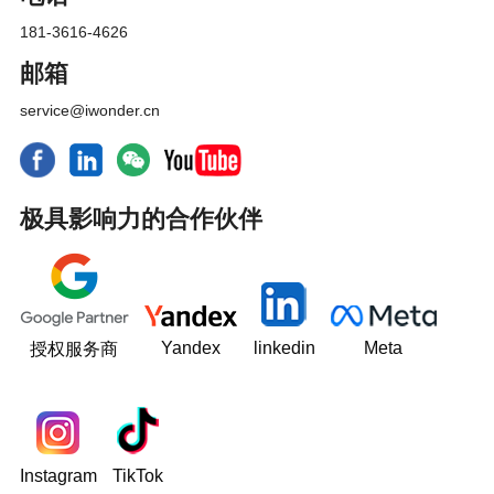
181-3616-4626
邮箱
service@iwonder.cn
极具影响力的合作伙伴
Yandex
linkedin
Meta
授权服务商
Instagram
TikTok