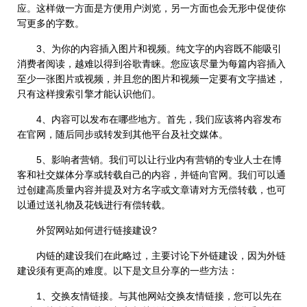
应。这样做一方面是方便用户浏览，另一方面也会无形中促使你
写更多的字数。
3、为你的内容插入图片和视频。纯文字的内容既不能吸引
消费者阅读，越难以得到谷歌青睐。您应该尽量为每篇内容插入
至少一张图片或视频，并且您的图片和视频一定要有文字描述，
只有这样搜索引擎才能认识他们。
4、内容可以发布在哪些地方。首先，我们应该将内容发布
在官网，随后同步或转发到其他平台及社交媒体。
5、影响者营销。我们可以让行业内有营销的专业人士在博
客和社交媒体分享或转载自己的内容，并链向官网。我们可以通
过创建高质量内容并提及对方名字或文章请对方无偿转载，也可
以通过送礼物及花钱进行有偿转载。
外贸网站如何进行链接建设?
内链的建设我们在此略过，主要讨论下外链建设，因为外链
建设须有更高的难度。以下是文旦分享的一些方法：
1、交换友情链接。与其他网站交换友情链接，您可以先在