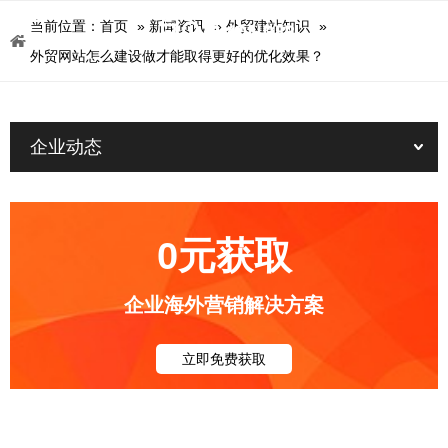
当前位置：
首页
»
新闻资讯
»
外贸建站知识
»
外贸网站怎么建设做才能取得更好的优化效果？
企业动态
0元获取
企业海外营销解决方案
立即免费获取