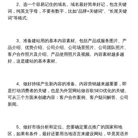
2、选一个容易记住的域名。域名最好简单好记，包含关键
词，纯英文字母，不要有数字，比如“品牌+关键词”、“长尾关键
词”等格式;
3、准备建站用的基本内容素材。包括产品或服务图片、产
品介绍、优势介绍、公司介绍、公司场景照片、公司团队照片、
客户合作照片及介绍、产品使用照片及视频。内容素材越多越
好，这是建站的基本素材。
4、做好持续产生新内容的准备。内容营销越来越重要，即
是打动消费者的关键，也是为外贸网站做谷歌SEO优化的关键。
可从三个方面来创建内容：客户合作案例、客户疑问解答、公司
新闻。
5、做好市场分析和定位。您要确定重点推广的国家和地
区，如果有条件，最好还要用当地语言来建设网站，毕竟英语并