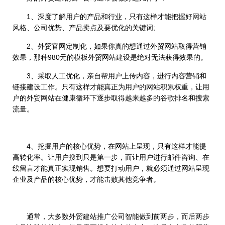
1、深度了解用户的产品和行业，只有这样才能把握好网站
风格、公司优势、产品卖点及要优化的关键词;
2、外贸官网定制化，如果你真的想通过外贸网站取得营销
效果，那种980元的模板外贸网站建设是绝对无法获得效果的。
3、采取人工优化，亲自帮用户上传内容，进行内容营销和
链接建设工作。只有这样才能真正为用户的网站积累权重，让用
户的外贸网站在健康循环下逐步取得越来越多的谷歌排名和搜索
流量。
4、挖掘用户的核心优势，在网站上呈现，只有这样才能提
高转化率。让用户搜到只是第一步，而让用户进行邮件咨询、在
线留言才能真正实现销售。想要打动用户，就必须通过网站呈现
企业及产品的核心优势，才能击败其他竞争者。
通常，大多数外贸建站推广公司智能做到前两步，而后两步