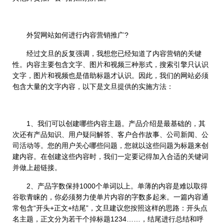
外贸网站如何进行内容营销推广?
经过文旦的反复强调，我想您已经知道了内容营销的关键
性。内容主要包含文字、图片和视频三种形式，搜索引擎只认识
文字，图片和视频也是借助标题才认识。因此，我们的网站必须
包含大量的文字内容，以下是文旦提供的实施方法：
1、我们可以创建哪些内容主题。产品介绍是最基础的，其
次还有产品知识、用户疑问解答、客户合作故事、公司新闻、公
司活动等。您的用户关心哪些问题，您就以这些问题为标题来创
建内容。在创建这些内容时，我们一定要记得加入合适的关键词
并做上超链接。
2、产品字数保持1000个单词以上。单薄的内容是难以取得
谷歌青睐的，你必须努力使单片内容的字数多起来。一篇内容通
常包含“开头+正文+结尾”，文旦建议您按照这样的思路：开头点
名主题，正文分为若干个掉标题1234……，结尾进行总结和呼