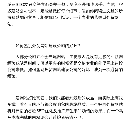
感及SEO友好度等方面会差一些，毕竟不是抓也选手。当然，很
多建站公司也不一定能够做好每个细节，假如你阅读过文旦的所
有建站知识文章，相信你也可以设计一个专业的营销型外贸网
站。
如何鉴别外贸网站建设公司的好坏?
大部分公司并不会自建网站，主要原因是没有足够的互联网
经验或缺乏时间，所以更多的时候还是交给专业的外贸网上建设
公司来做。如何鉴别外贸网站建设公司的好坏，成为一项必备的
经验。
建网站好比烹饪，我们只能看到最后的成品，而实际上有很
多我们看不见的环节都会影响它的最终品质。一个好的外贸网站
将对日后的谷歌SEO优化及推广产生事半功倍的效果，而一个马
马虎虎完成的网站则会让维护者头痛不已。