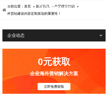
当前位置：
首页
»
新闻资讯
»
外贸建站知识
»
外贸站建设内容定制策划的重要性！
企业动态
0元获取
企业海外营销解决方案
立即免费获取