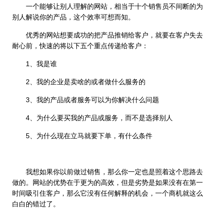
一个能够让别人理解的网站，相当于十个销售员不间断的为
别人解说你的产品，这个效率可想而知。
优秀的网站想要成功的把产品推销给客户，就要在客户失去
耐心前，快速的将以下五个重点传递给客户：
1、我是谁
2、我的企业是卖啥的或者做什么服务的
3、我的产品或者服务可以为你解决什么问题
4、为什么要买我的产品或服务，而不是选择别人
5、为什么现在立马就要下单，有什么条件
我想如果你以前做过销售，那么你一定也是照着这个思路去
做的。网站的优势在于更为的高效，但是劣势是如果没有在第一
时间吸引住客户，那么它没有任何解释的机会，一个商机就这么
白白的错过了。