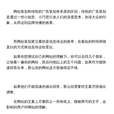
网站策划和传统的广告策划有本质的区别，传统的广告策划
是通过一些小创意、小巧思引发人们的深度思考，加深大众的印
象，从而达到品牌传播的效果。
而网站策划更注重的是信息传达的效率，在最短的时间用很
直白的方式将信息传达给受众。
如果你想测试自己的网站的理解力，你可以去找几个朋友，
让他看一遍你的网站，然后问他以上的五个问题，如果对方能快
速回答出来，那么你的网站这方面做得还不错。
如果他们不能迅速的做出回答，那么你需要对文案尽快做出
调整。
在网站的文案上尽量防止一些有歧义、模棱两可的文字，会
影响到用户对网站的理解。