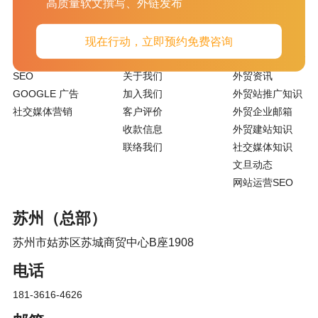
高质量软文撰写、外链发布
服务项目
关于我们
新闻资讯
现在行动，立即预约免费咨询
SEO
关于我们
外贸资讯
GOOGLE 广告
加入我们
外贸站推广知识
社交媒体营销
客户评价
外贸企业邮箱
收款信息
外贸建站知识
联络我们
社交媒体知识
文旦动态
网站运营SEO
苏州（总部）
苏州市姑苏区苏城商贸中心B座1908
电话
181-3616-4626