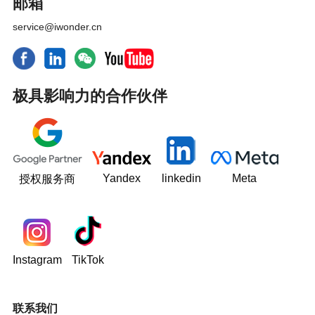
邮箱
service@iwonder.cn
极具影响力的合作伙伴
Yandex
linkedin
Meta
授权服务商
Instagram
TikTok
联系我们