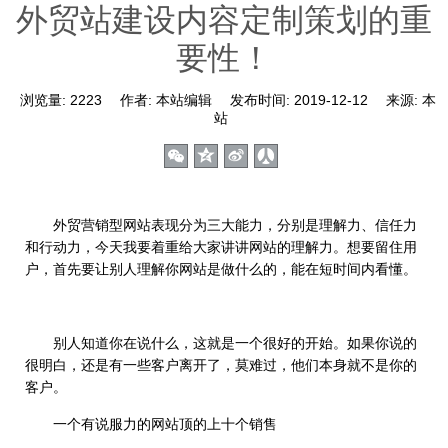
外贸站建设内容定制策划的重
要性！
浏览量:
2223
作者:
本站编辑
发布时间:
2019-12-12
来源:
本
站
外贸营销型网站表现分为三大能力，分别是理解力、信任力
和行动力，今天我要着重给大家讲讲网站的理解力。想要留住用
户，首先要让别人理解你网站是做什么的，能在短时间内看懂。
别人知道你在说什么，这就是一个很好的开始。如果你说的
很明白，还是有一些客户离开了，莫难过，他们本身就不是你的
客户。
一个有说服力的网站顶的上十个销售