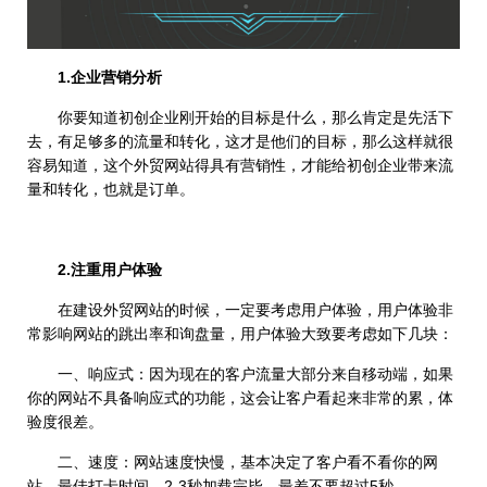
1.企业营销分析
你要知道初创企业刚开始的目标是什么，那么肯定是先活下
去，有足够多的流量和转化，这才是他们的目标，那么这样就很
容易知道，这个外贸网站得具有营销性，才能给初创企业带来流
量和转化，也就是订单。
2.注重用户体验
在建设外贸网站的时候，一定要考虑用户体验，用户体验非
常影响网站的跳出率和询盘量，用户体验大致要考虑如下几块：
一、响应式：因为现在的客户流量大部分来自移动端，如果
你的网站不具备响应式的功能，这会让客户看起来非常的累，体
验度很差。
二、速度：网站速度快慢，基本决定了客户看不看你的网
站，最佳打卡时间，2-3秒加载完毕，最差不要超过5秒。