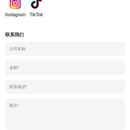
Instagram
TikTok
联系我们