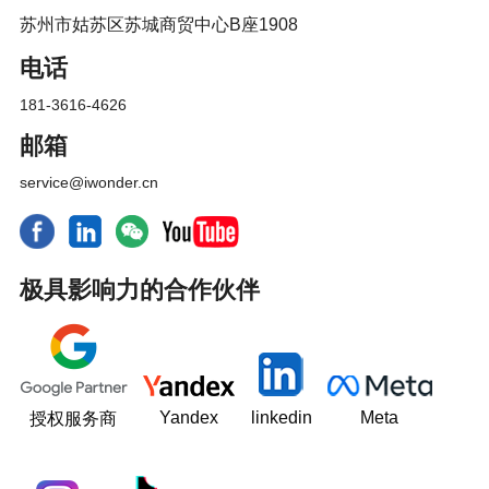
苏州市姑苏区苏城商贸中心B座1908
电话
181-3616-4626
邮箱
service@iwonder.cn
极具影响力的合作伙伴
Yandex
linkedin
Meta
授权服务商