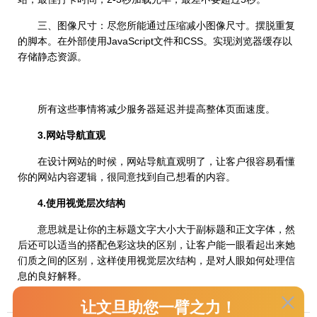
三、图像尺寸：尽您所能通过压缩减小图像尺寸。摆脱重复
的脚本。在外部使用JavaScript文件和CSS。实现浏览器缓存以
存储静态资源。
所有这些事情将减少服务器延迟并提高整体页面速度。
3.网站导航直观
在设计网站的时候，网站导航直观明了，让客户很容易看懂
你的网站内容逻辑，很同意找到自己想看的内容。
4.使用视觉层次结构
意思就是让你的主标题文字大小大于副标题和正文字体，然
后还可以适当的搭配色彩这块的区别，让客户能一眼看起出来她
们质之间的区别，这样使用视觉层次结构，是对人眼如何处理信
息的良好解释。
让文旦助您一臂之力！