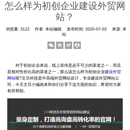
怎么样为初创企业建设外贸网
站？
浏览量:
3122
作者:
本站编辑
发布时间:
2020-07-02
来源:
本
站
对于初创企业来说，线上宣传是必不可少的渠道之一，而且
是相对性价比高的渠道之一，那么该怎么样为初创企业
建设外贸
网站
呢?文旦科技是中高端外贸网站设计，专业建设外贸网站公
司，今天文旦小编就来和你们分享下这方面的知识，希望对大家
有所帮助。