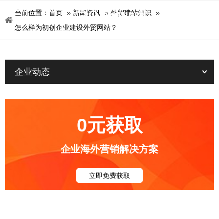
当前位置：
首页
»
新闻资讯
»
外贸建站知识
»
怎么样为初创企业建设外贸网站？
企业动态
0元获取
企业海外营销解决方案
立即免费获取