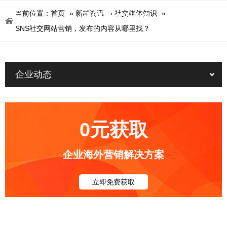
当前位置：
首页
»
新闻资讯
»
社交媒体知识
»
SNS社交网站营销，发布的内容从哪里找？
企业动态
0元获取
企业海外营销解决方案
立即免费获取