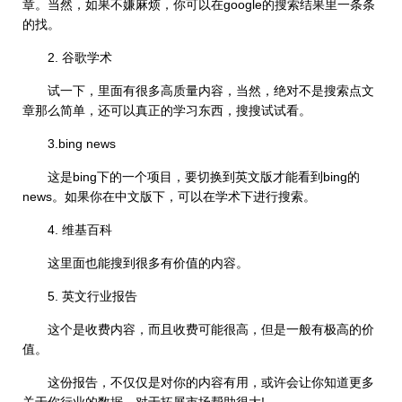
章。当然，如果不嫌麻烦，你可以在google的搜索结果里一条条
的找。
2. 谷歌学术
试一下，里面有很多高质量内容，当然，绝对不是搜索点文
章那么简单，还可以真正的学习东西，搜搜试试看。
3.bing news
这是bing下的一个项目，要切换到英文版才能看到bing的
news。如果你在中文版下，可以在学术下进行搜索。
4. 维基百科
这里面也能搜到很多有价值的内容。
5. 英文行业报告
这个是收费内容，而且收费可能很高，但是一般有极高的价
值。
这份报告，不仅仅是对你的内容有用，或许会让你知道更多