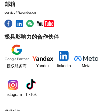
邮箱
service@iwonder.cn
极具影响力的合作伙伴
Yandex
linkedin
Meta
授权服务商
Instagram
TikTok