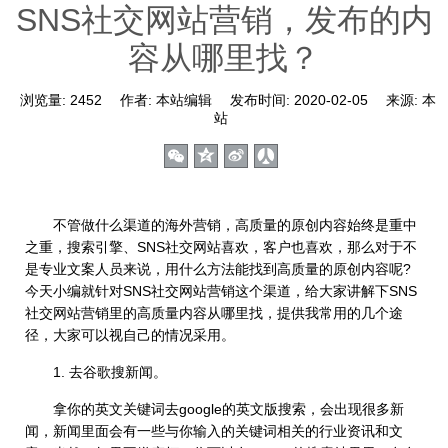
SNS社交网站营销，发布的内
容从哪里找？
浏览量:
2452
作者:
本站编辑
发布时间:
2020-02-05
来源:
本
站
不管做什么渠道的海外营销，高质量的原创内容始终是重中
之重，搜索引擎、SNS社交网站喜欢，客户也喜欢，那么对于不
是专业文案人员来说，用什么方法能找到高质量的原创内容呢?
今天小编就针对SNS社交网站营销这个渠道，给大家讲解下SNS
社交网站营销里的高质量内容从哪里找，提供我常用的几个途
径，大家可以视自己的情况采用。
1. 去谷歌搜新闻。
拿你的英文关键词去google的英文版搜索，会出现很多新
闻，新闻里面会有一些与你输入的关键词相关的行业资讯和文