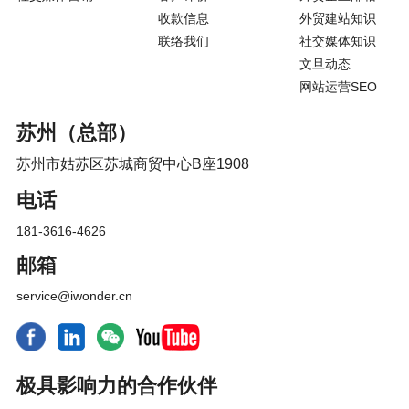
收款信息
外贸建站知识
联络我们
社交媒体知识
文旦动态
网站运营SEO
苏州（总部）
苏州市姑苏区苏城商贸中心B座1908
电话
181-3616-4626
邮箱
service@iwonder.cn
极具影响力的合作伙伴