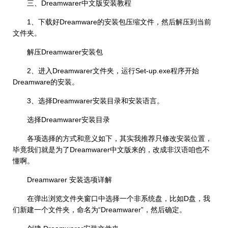
三、Dreamwarer中文版安装教程
1、下载好Dreamware的安装包压缩文件，然后解压到当前
文件夹。
解压Dreamwarer安装包
2、进入Dreamwarer文件夹，运行Set-up.exe程序开始
Dreamware的安装。
3、选择Dreamwarer安装目录和安装语言。
选择Dreamwarer安装目录
各项选择的方式和意义如下，其实我推荐只修改安装位置，
毕竟我们就是为了Dreamwarer中文版来的，改成非汉语咱也不
懂啊。
Dreamwarer 安装选项详解
在弹出浏览文件夹窗口中选择一个非系统盘，比如D盘，我
们新建一个文件夹，命名为“Dreamwarer”，然后确定。