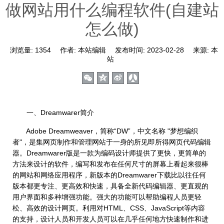
做网站用什么编程软件(自建站
怎么做)
浏览量:
1354
作者:
本站编辑
发布时间:
2023-02-28
来源:
本
站
一、Dreamwarer简介
Adobe Dreamweaver，简称“DW”，中文名称 "梦想编织
者"，是集网页制作和管理网站于一身的所见即所得网页代码编辑
器。Dreamwarer版是一款为编码设计师提供了更快，更简单的
方法来设计的软件，编写和发布在任何尺寸的屏幕上看起来很棒
的网站和网络应用程序，新版本的Dreamwarer下载比以往任何
版本都更专注、更高效和快速，具备全新代码编辑器、更直观的
用户界面和多种增强功能。强大的功能可以帮助编程人员更轻
松、高效的设计网页。利用对HTML、CSS、JavaScript等内容
的支持，设计人员和开发人员可以在几乎任何地方快速制作和进