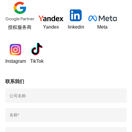
Yandex
linkedin
Meta
授权服务商
Instagram
TikTok
联系我们