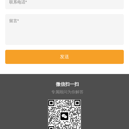
微信扫一扫
专属顾问为你解答