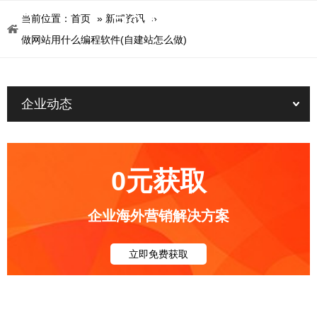
当前位置：
首页
»
新闻资讯
»
做网站用什么编程软件(自建站怎么做)
企业动态
0元获取
企业海外营销解决方案
立即免费获取