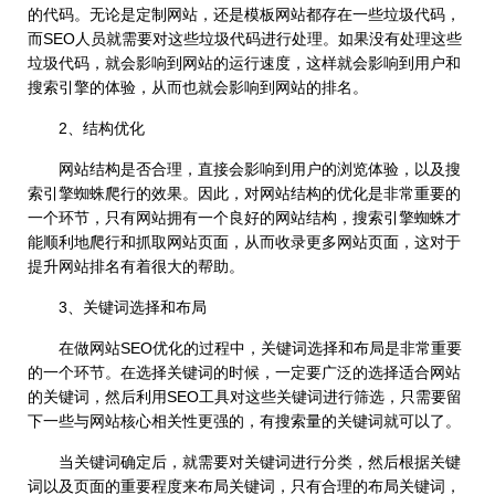
的代码。无论是定制网站，还是模板网站都存在一些垃圾代码，
而SEO人员就需要对这些垃圾代码进行处理。如果没有处理这些
垃圾代码，就会影响到网站的运行速度，这样就会影响到用户和
搜索引擎的体验，从而也就会影响到网站的排名。
2、结构优化
网站结构是否合理，直接会影响到用户的浏览体验，以及搜
索引擎蜘蛛爬行的效果。因此，对网站结构的优化是非常重要的
一个环节，只有网站拥有一个良好的网站结构，搜索引擎蜘蛛才
能顺利地爬行和抓取网站页面，从而收录更多网站页面，这对于
提升网站排名有着很大的帮助。
3、关键词选择和布局
在做网站SEO优化的过程中，关键词选择和布局是非常重要
的一个环节。在选择关键词的时候，一定要广泛的选择适合网站
的关键词，然后利用SEO工具对这些关键词进行筛选，只需要留
下一些与网站核心相关性更强的，有搜索量的关键词就可以了。
当关键词确定后，就需要对关键词进行分类，然后根据关键
词以及页面的重要程度来布局关键词，只有合理的布局关键词，