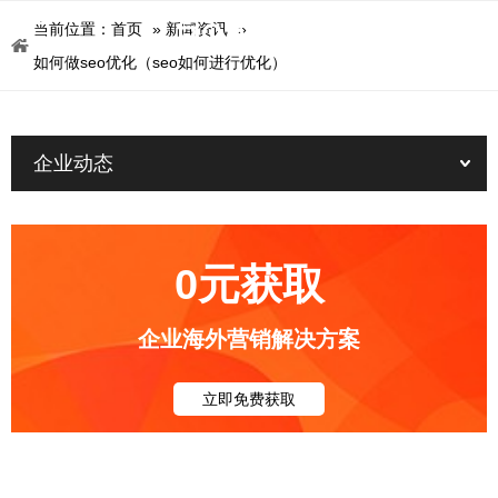
当前位置：
首页
»
新闻资讯
»
如何做seo优化（seo如何进行优化）
企业动态
0元获取
企业海外营销解决方案
立即免费获取