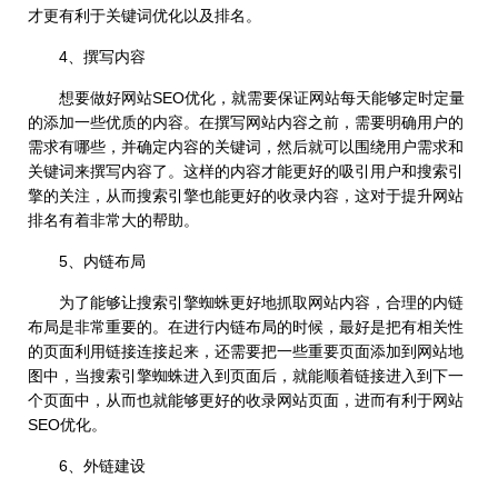
才更有利于关键词优化以及排名。
4、撰写内容
想要做好网站SEO优化，就需要保证网站每天能够定时定量
的添加一些优质的内容。在撰写网站内容之前，需要明确用户的
需求有哪些，并确定内容的关键词，然后就可以围绕用户需求和
关键词来撰写内容了。这样的内容才能更好的吸引用户和搜索引
擎的关注，从而搜索引擎也能更好的收录内容，这对于提升网站
排名有着非常大的帮助。
5、内链布局
为了能够让搜索引擎蜘蛛更好地抓取网站内容，合理的内链
布局是非常重要的。在进行内链布局的时候，最好是把有相关性
的页面利用链接连接起来，还需要把一些重要页面添加到网站地
图中，当搜索引擎蜘蛛进入到页面后，就能顺着链接进入到下一
个页面中，从而也就能够更好的收录网站页面，进而有利于网站
SEO优化。
6、外链建设