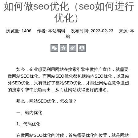
如何做seo优化（seo如何进行
优化）
浏览量:
1406
作者:
本站编辑
发布时间:
2023-02-23
来源:
本
站
如今，企业想要利用网站在搜索引擎中做推广宣传，就需要
做网站SEO优化。而网站SEO优化都包括站内SEO优化，以及站
外SEO优化，只有做好了整站SEO优化，才能让网站在竞争激烈
的搜索引擎中脱颖而出，从而让网站获得更好的排名。
那么，网站SEO优化，怎么做？
一、站内优化
1、代码优化
在做网站SEO优化的时候，首先需要优化的位置，就是网站