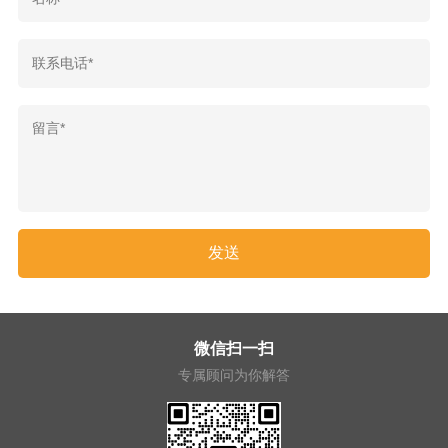
微信扫一扫
专属顾问为你解答