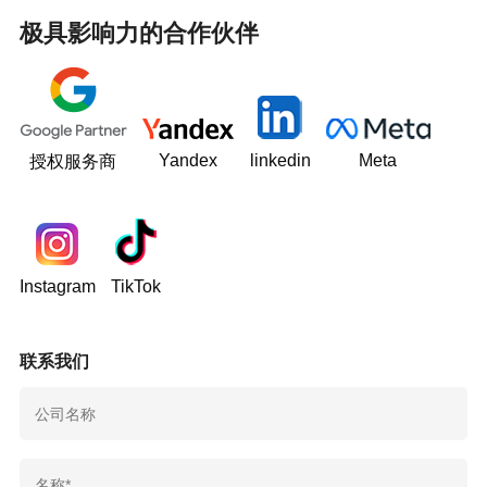
极具影响力的合作伙伴
Yandex
linkedin
Meta
授权服务商
Instagram
TikTok
联系我们