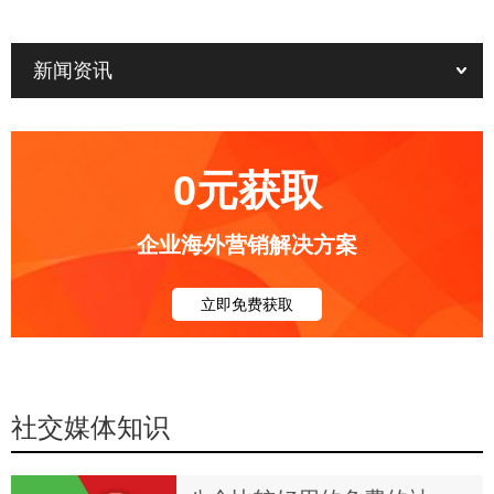
新闻资讯
0元获取
企业海外营销解决方案
立即免费获取
社交媒体知识